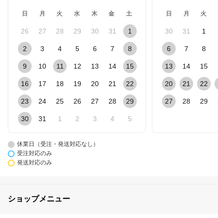
日
月
火
水
木
金
土
日
月
火
26
27
28
29
30
31
1
30
31
1
2
3
4
5
6
7
8
6
7
8
9
10
11
12
13
14
15
13
14
15
16
17
18
19
20
21
22
20
21
22
23
24
25
26
27
28
29
27
28
29
30
31
1
2
3
4
5
休業日（受注・発送対応なし）
受注対応のみ
発送対応のみ
ショップメニュー