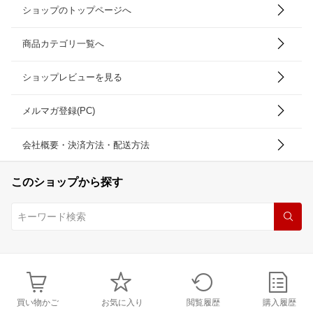
ショップのトップページへ
商品カテゴリ一覧へ
ショップレビューを見る
メルマガ登録(PC)
会社概要・決済方法・配送方法
このショップから探す
買い物かご
お気に入り
閲覧履歴
購入履歴