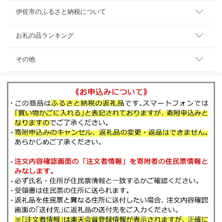
伊佐市のふるさと納税について
お礼の品ランキング
その他