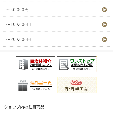
ショップ内の注目商品