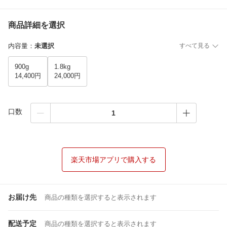
商品詳細を選択
内容量
：
未選択
すべて見る
900g
1.8kg
14,400円
24,000円
口数
楽天市場アプリで購入する
お届け先
商品の種類を選択すると表示されます
配送予定
商品の種類を選択すると表示されます