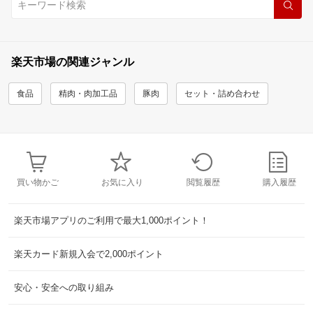
楽天市場の関連ジャンル
食品
精肉・肉加工品
豚肉
セット・詰め合わせ
買い物かご
お気に入り
閲覧履歴
購入履歴
楽天市場アプリのご利用で最大1,000ポイント！
楽天カード新規入会で2,000ポイント
安心・安全への取り組み