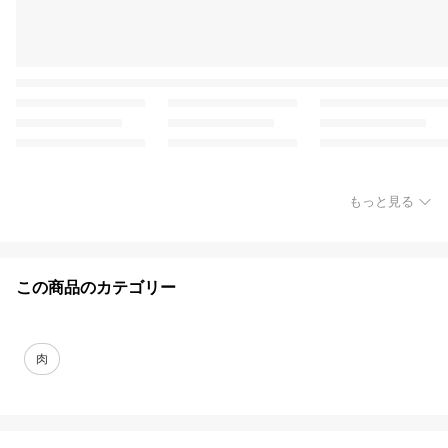
もっと見る
この商品のカテゴリー
肉