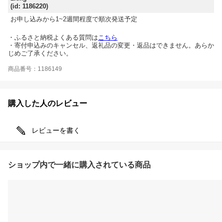
(id: 1186220)
お申し込みから1~2週間程度で順次発送予定
・ふるさと納税よくある質問は
こちら
・寄付申込みのキャンセル、返礼品の変更・返品はできません。あらか
じめご了承ください。
商品番号：1186149
購入した人のレビュー
レビューを書く
ショップ内で一緒に購入されている商品