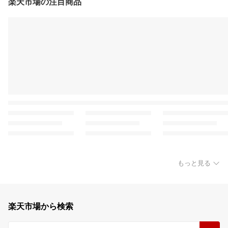
楽天市場の注目商品
もっと見る
楽天市場から検索