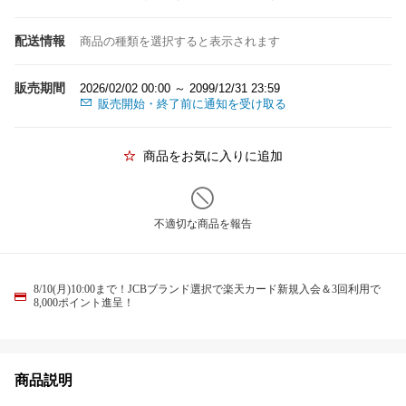
配送情報
商品の種類を選択すると表示されます
販売期間
2026/02/02 00:00 ～ 2099/12/31 23:59
販売開始・終了前に通知を受け取る
商品をお気に入りに追加
不適切な商品を報告
8/10(月)10:00まで！JCBブランド選択で楽天カード新規入会＆3回利用で
8,000ポイント進呈！
商品説明