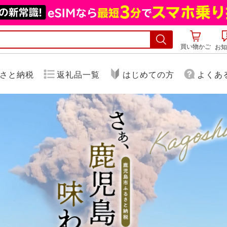
買い物かご
お知