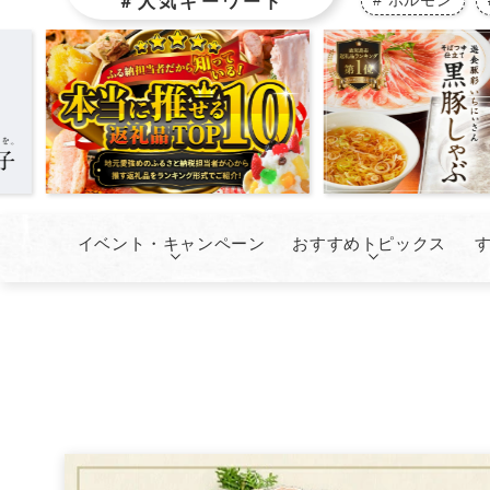
ホルモン
＃人気キーワード
イベント・キャンペーン
おすすめトピックス