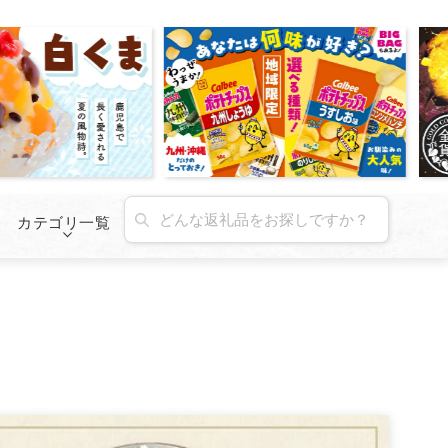
カテゴリ一覧