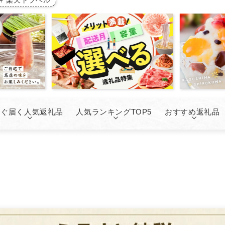
楽天トラベル
すぐ届く人気返礼品
人気ランキングTOP5
おすすめ返礼品