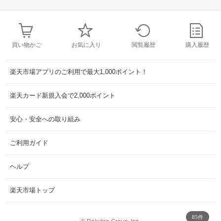
買い物かご
お気に入り
閲覧履歴
購入履歴
楽天市場アプリのご利用で最大1,000ポイント！
楽天カード新規入会で2,000ポイント
安心・安全への取り組み
ご利用ガイド
ヘルプ
楽天市場トップ
85件