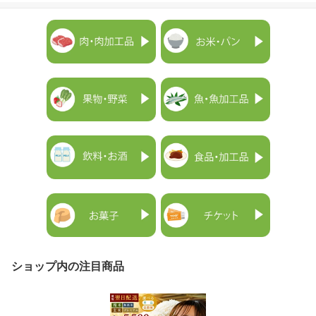
ショップ内の注目商品