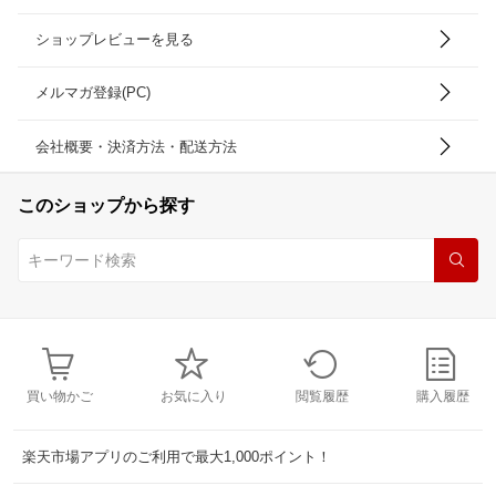
ショップレビューを見る
メルマガ登録(PC)
会社概要・決済方法・配送方法
このショップから探す
買い物かご
お気に入り
閲覧履歴
購入履歴
楽天市場アプリのご利用で最大1,000ポイント！