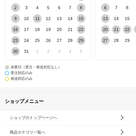
2
3
4
5
6
7
8
6
7
8
9
10
11
12
13
14
15
13
14
15
16
17
18
19
20
21
22
20
21
22
23
24
25
26
27
28
29
27
28
29
30
31
1
2
3
4
5
休業日（受注・発送対応なし）
受注対応のみ
発送対応のみ
ショップメニュー
ショップのトップページへ
商品カテゴリ一覧へ