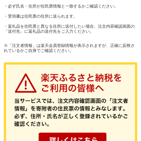
・必ず氏名・住所が住民票情報と一致するかご確認ください。
・受領書は住民票の住所に送られます。
・返礼品を住民票と異なる住所に送付したい場合、注文内容確認画面の
「送付先」に返礼品の送付先をご入力ください。
※「注文者情報」は楽天会員登録情報が表示されますが、正確に反映さ
れているかご自身でご確認ください。