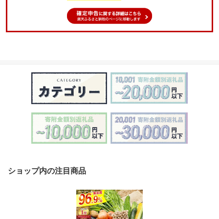
ショップ内の注目商品