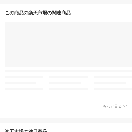
この商品の楽天市場の関連商品
もっと見る
楽天市場の注目商品