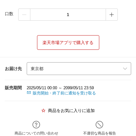
口数
楽天市場アプリで購入する
お届け先
販売期間
2025/05/11 00:00 ～ 2099/05/11 23:59
販売開始・終了前に通知を受け取る
商品をお気に入りに追加
商品についての問い合わせ
不適切な商品を報告