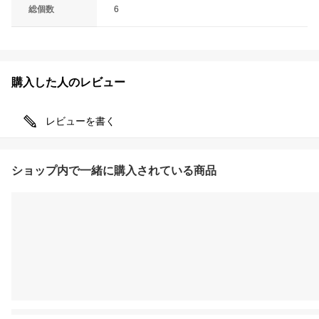
総個数
6
購入した人のレビュー
レビューを書く
ショップ内で一緒に購入されている商品