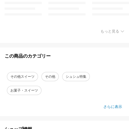
もっと見る
この商品のカテゴリー
その他スイーツ
その他
シュシュ特集
お菓子・スイーツ
さらに表示