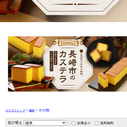
>
> その他
カテゴリトップ
麺類
並び替え
在庫あり
送料無料