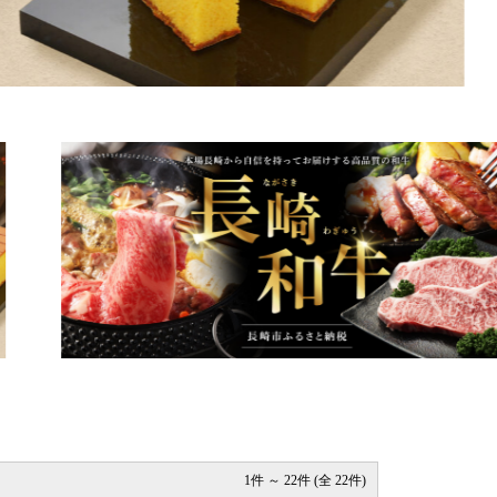
1件 ～ 22件 (全 22件)