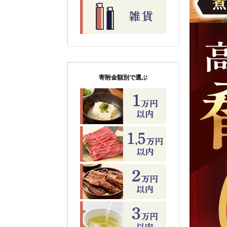
寄附金額別で選ぶ