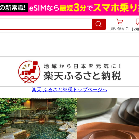
買い物かご
お知
楽天 ふるさと納税トップページへ