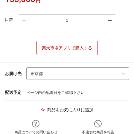
円
口数
楽天市場アプリで購入する
お届け先
配送予定
ページ内の配送日をご確認下さい
商品をお気に入りに追加
商品についての問い合わせ
不適切な商品を報告