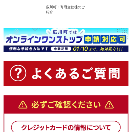
広川町・寄附金使徒のご
紹介