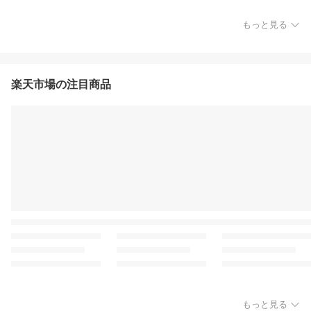
もっと見る
楽天市場の注目商品
もっと見る