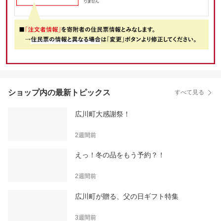
ショップ内の最新トピックス
すべて見る
広川町大感謝祭！
2週間前
えっ！冬の品をもう予約？！
2週間前
広川町が贈る、父の日ギフト特集
3週間前