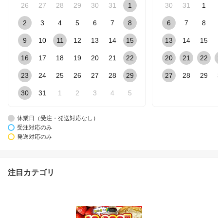
26
27
28
29
30
31
1
30
31
1
2
3
4
5
6
7
8
6
7
8
9
10
11
12
13
14
15
13
14
15
16
17
18
19
20
21
22
20
21
22
23
24
25
26
27
28
29
27
28
29
30
31
1
2
3
4
5
休業日（受注・発送対応なし）
受注対応のみ
発送対応のみ
注目カテゴリ