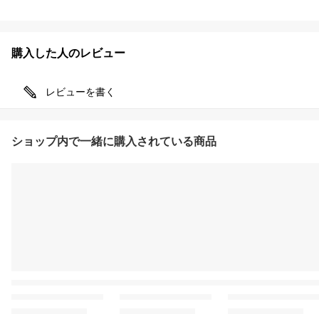
購入した人のレビュー
レビューを書く
ショップ内で一緒に購入されている商品