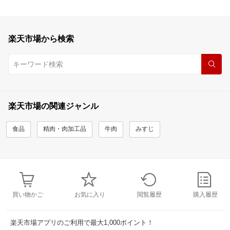
楽天市場から検索
楽天市場の関連ジャンル
食品
精肉・肉加工品
牛肉
みすじ
買い物かご
お気に入り
閲覧履歴
購入履歴
楽天市場アプリのご利用で最大1,000ポイント！