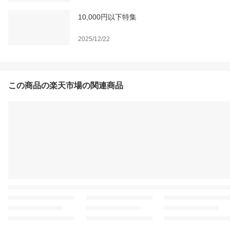
10,000円以下特集
2025/12/22
この商品の楽天市場の関連商品