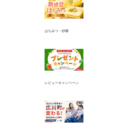
はちみつ・砂糖
レビューキャンペーン