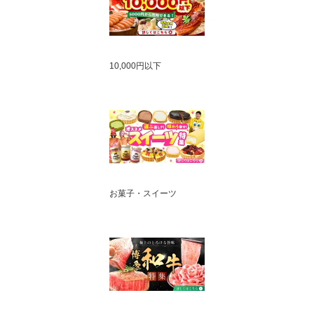
10,000円以下
お菓子・スイーツ