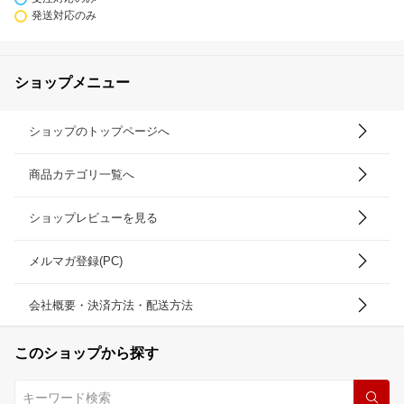
発送対応のみ
ショップメニュー
ショップのトップページへ
商品カテゴリ一覧へ
ショップレビューを見る
メルマガ登録(PC)
会社概要・決済方法・配送方法
このショップから探す