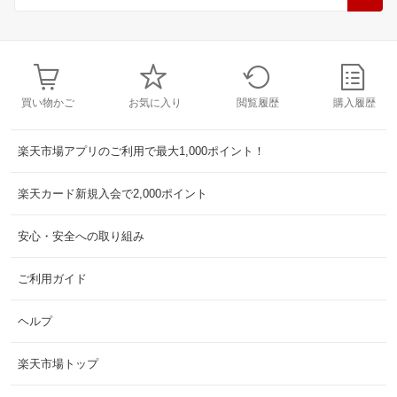
買い物かご
お気に入り
閲覧履歴
購入履歴
楽天市場アプリのご利用で最大1,000ポイント！
楽天カード新規入会で2,000ポイント
安心・安全への取り組み
ご利用ガイド
ヘルプ
楽天市場トップ