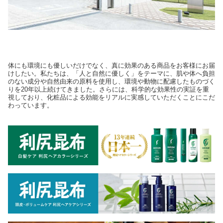
体にも環境にも優しいだけでなく、真に効果のある商品をお客様にお届
けしたい。私たちは、「人と自然に優しく」をテーマに、肌や体へ負担
のない成分や自然由来の原料を使用し、環境や動物に配慮したものづく
りを20年以上続けてきました。さらには、科学的な効果性の実証を重
視しており、化粧品による効能をリアルに実感していただくことにこだ
わっています。