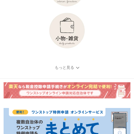
もっと見る