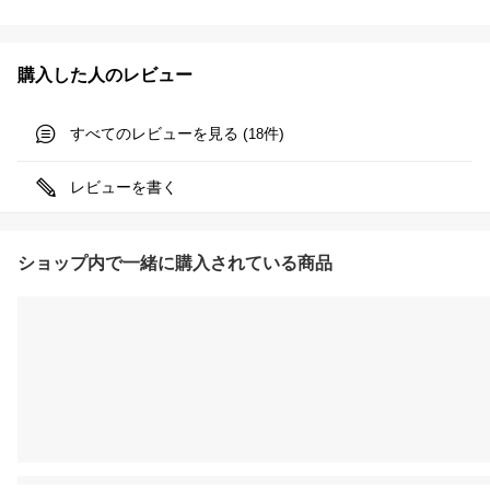
購入した人のレビュー
すべてのレビューを見る (
件)
18
レビューを書く
ショップ内で一緒に購入されている商品