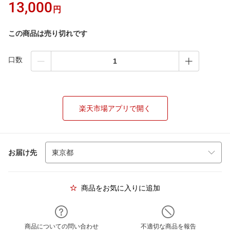
13,000
円
この商品は売り切れです
口数
楽天市場アプリで開く
お届け先
商品をお気に入りに追加
商品についての問い合わせ
不適切な商品を報告