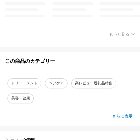
もっと見る
この商品のカテゴリー
トリートメント
ヘアケア
高レビュー返礼品特集
美容・健康
さらに表示