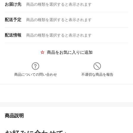
お届け先
商品の種類を選択すると表示されます
配送予定
商品の種類を選択すると表示されます
配送情報
商品の種類を選択すると表示されます
商品をお気に入りに追加
商品についての問い合わせ
不適切な商品を報告
商品説明