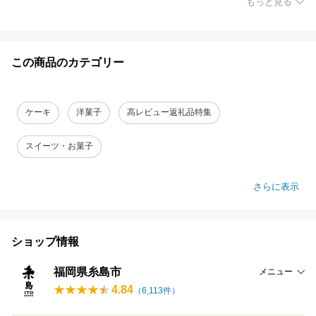
もっと見る
この商品のカテゴリー
ケーキ
洋菓子
高レビュー返礼品特集
スイーツ・お菓子
さらに表示
ショップ情報
福岡県糸島市
メニュー
4.84
（
6,113
件）