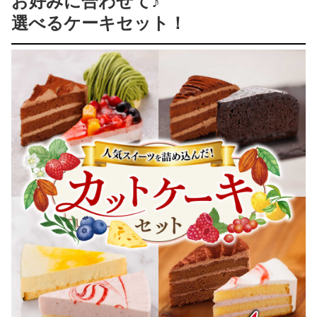
お好みに合わせて♪
選べるケーキセット！