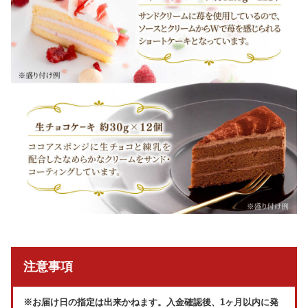
注意事項
※お届け日の指定は出来かねます。入金確認後、1ヶ月以内に発