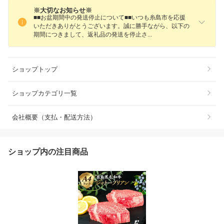
※大切なお知らせ※
■■お盆期間中の発送停止について■■いつも糸島市を応援
いただきありがとうございます。誠に勝手ながら、以下の
期間につきまして、返礼品の発送を停止
さ
ショップトップ
ショップカテゴリ一覧
会社概要（支払・配送方法）
ショップ内の注目商品