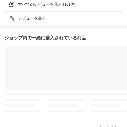
すべてのレビューを見る (
件)
161
レビューを書く
ショップ内で一緒に購入されている商品