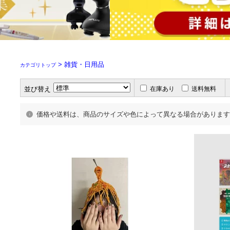
> 雑貨・日用品
カテゴリトップ
並び替え
在庫あり
送料無料
価格や送料は、商品のサイズや色によって異なる場合があります