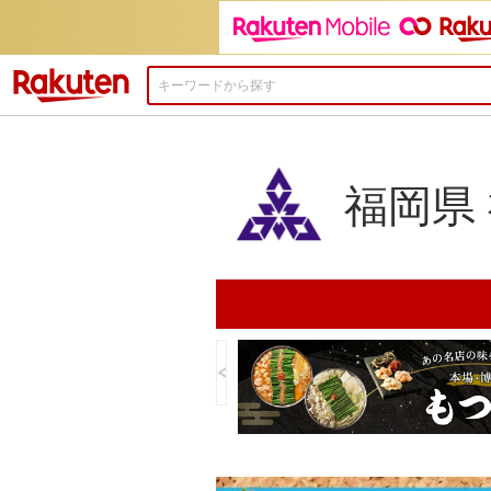
楽天市場
福岡県