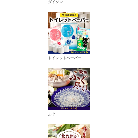
ダイソン
トイレットペーパー
ふぐ