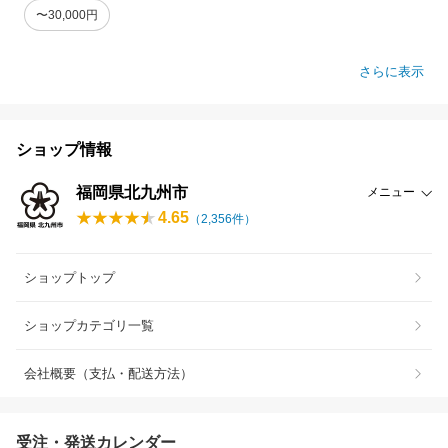
〜30,000円
さらに表示
ショップ情報
福岡県北九州市
メニュー
4.65
（
2,356
件）
ショップトップ
ショップカテゴリ一覧
会社概要（支払・配送方法）
受注・発送カレンダー