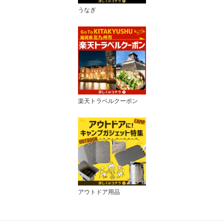
うなぎ
楽天トラベルクーポン
アウトドア用品