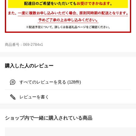
商品番号：069-2784x1
購入した人のレビュー
すべてのレビューを見る (
件)
128
レビューを書く
ショップ内で一緒に購入されている商品