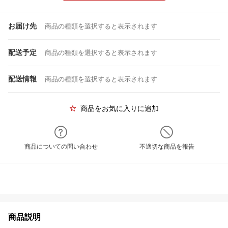
お届け先
商品の種類を選択すると表示されます
配送予定
商品の種類を選択すると表示されます
配送情報
商品の種類を選択すると表示されます
商品をお気に入りに追加
商品についての問い合わせ
不適切な商品を報告
商品説明