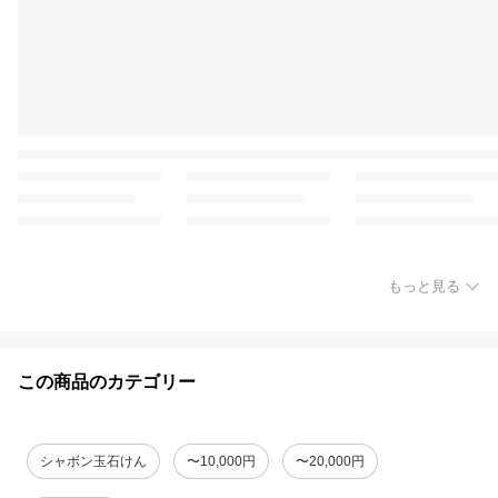
もっと見る
この商品のカテゴリー
シャボン玉石けん
〜10,000円
〜20,000円