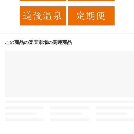
この商品の楽天市場の関連商品