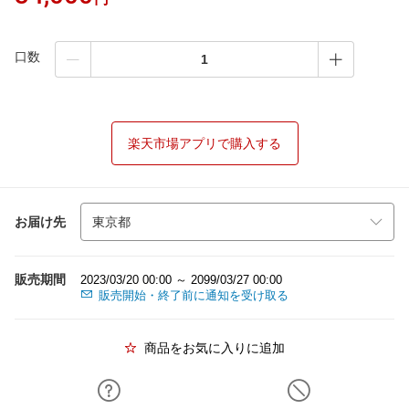
口数
楽天市場アプリで購入する
お届け先
販売期間
2023/03/20 00:00 ～ 2099/03/27 00:00
販売開始・終了前に通知を受け取る
商品をお気に入りに追加