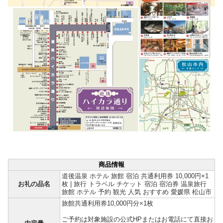
商品情報
道後温泉 ホテル 旅館 宿泊 共通利用券 10,000円×1
お礼の品名
枚 | 旅行 トラベル チケット 宿泊 宿泊券 温泉旅行
旅館 ホテル 予約 観光 人気 おすすめ 愛媛県 松山市
旅館共通利用券10,000円分×1枚
ご予約は対象施設の公式HPまたはお電話にて直接お