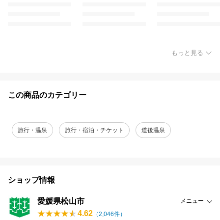
もっと見る
この商品のカテゴリー
旅行・温泉
旅行・宿泊・チケット
道後温泉
ショップ情報
愛媛県松山市
メニュー
4.62
（
2,046
件）