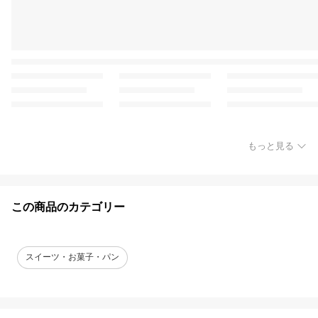
もっと見る
この商品のカテゴリー
スイーツ・お菓子・パン