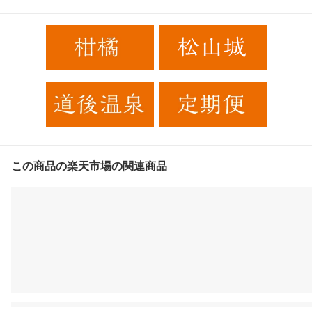
この商品の楽天市場の関連商品