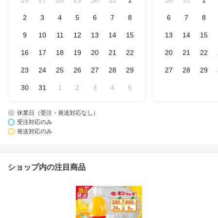
2
3
4
5
6
7
8
6
7
8
9
10
11
12
13
14
15
13
14
15
16
17
18
19
20
21
22
20
21
22
23
24
25
26
27
28
29
27
28
29
30
31
1
2
3
4
5
休業日（受注・発送対応なし）
受注対応のみ
発送対応のみ
ショップ内の注目商品