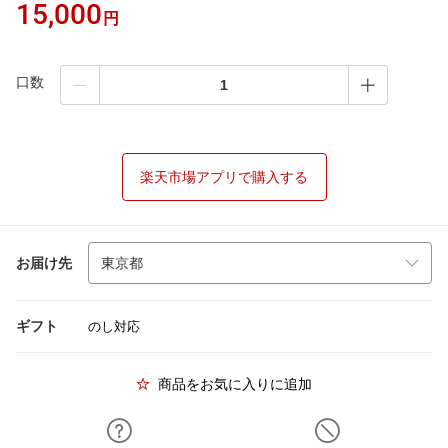
15,000
円
口数
楽天市場アプリで購入する
お届け先
ギフト
のし対応
商品をお気に入りに追加