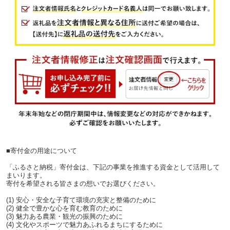
■寄付金の用途について
「ふるさと納税」寄付金は、下記の事業を推進する資金として活用して
まいります。
寄付を希望される皆さまの想いでお選びください。
(1) 安心・安全な子育て環境の充実と整備のために
(2) 健全で豊かな心を育む教育のために
(3) 魅力ある農業・観光の振興のために
(4) 文化やスポーツで魅力あふれるまちにするために