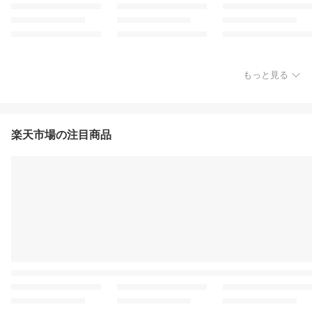
もっと見る
楽天市場の注目商品