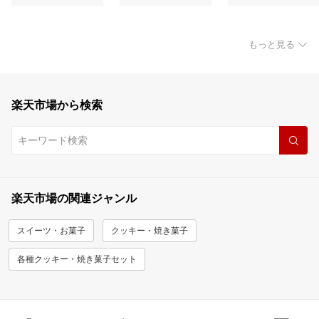
もっと見る
楽天市場から検索
楽天市場の関連ジャンル
スイーツ・お菓子
クッキー・焼き菓子
各種クッキー・焼き菓子セット