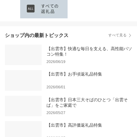
ショップ内の最新トピックス
すべて見る
【出雲市】快適な毎日を支える、高性能パソ
コン特集！
2026/06/19
【出雲市】お手頃返礼品特集
2026/06/01
【出雲市】日本三大そばのひとつ「出雲そ
ば」をご家庭で
2026/05/27
【出雲市】高評価返礼品特集