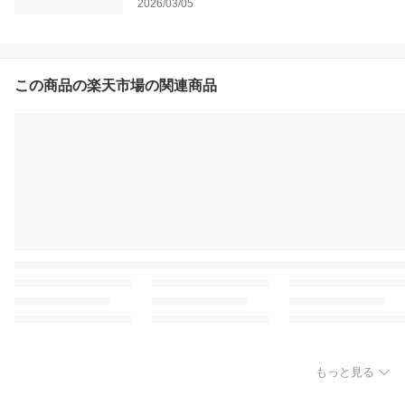
2026/03/05
この商品の楽天市場の関連商品
もっと見る