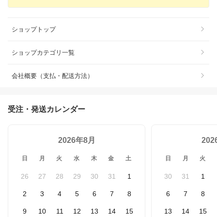
ショップトップ
ショップカテゴリ一覧
会社概要（支払・配送方法）
受注・発送カレンダー
2026年8月
20
日
月
火
水
木
金
土
日
月
火
26
27
28
29
30
31
1
30
31
1
2
3
4
5
6
7
8
6
7
8
9
10
11
12
13
14
15
13
14
15