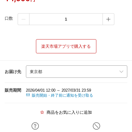
口数
楽天市場アプリで購入する
お届け先
販売期間
2026/04/01 12:00 ～ 2027/03/31 23:59
販売開始・終了前に通知を受け取る
商品をお気に入りに追加