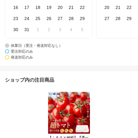
16
17
18
19
20
21
22
20
21
22
23
24
25
26
27
28
29
27
28
29
30
31
1
2
3
4
5
休業日（受注・発送対応なし）
受注対応のみ
発送対応のみ
ショップ内の注目商品
【ふるさと納税】【選べ