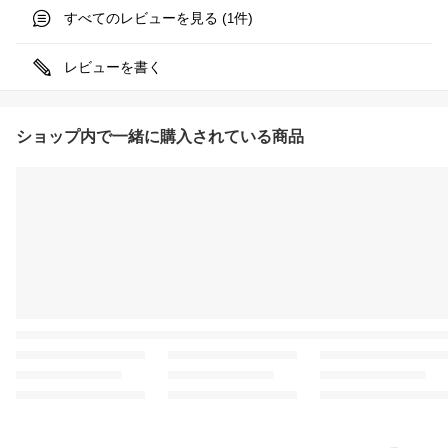
すべてのレビューを見る (
件)
1
レビューを書く
ショップ内で一緒に購入されている商品