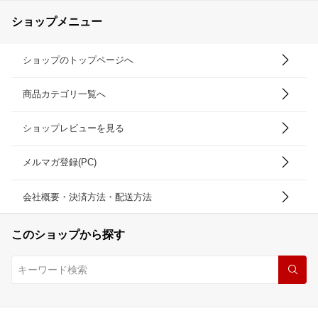
ショップメニュー
ショップのトップページへ
商品カテゴリ一覧へ
ショップレビューを見る
メルマガ登録(PC)
会社概要・決済方法・配送方法
このショップから探す