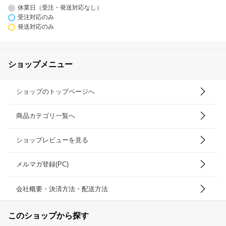
休業日（受注・発送対応なし）
受注対応のみ
発送対応のみ
ショップメニュー
ショップのトップページへ
商品カテゴリ一覧へ
ショップレビューを見る
メルマガ登録(PC)
会社概要・決済方法・配送方法
このショップから探す