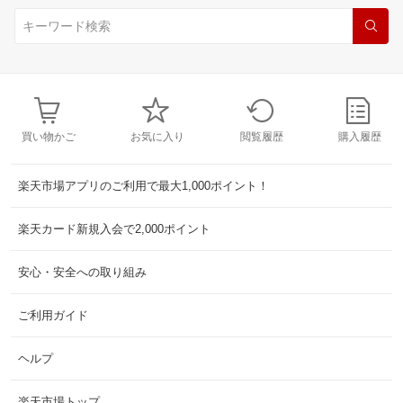
買い物かご
お気に入り
閲覧履歴
購入履歴
楽天市場アプリのご利用で最大1,000ポイント！
楽天カード新規入会で2,000ポイント
安心・安全への取り組み
ご利用ガイド
ヘルプ
楽天市場トップ