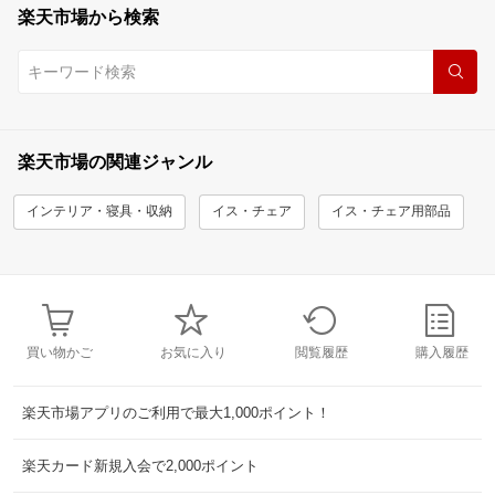
楽天市場から検索
楽天市場の関連ジャンル
インテリア・寝具・収納
イス・チェア
イス・チェア用部品
買い物かご
お気に入り
閲覧履歴
購入履歴
楽天市場アプリのご利用で最大1,000ポイント！
楽天カード新規入会で2,000ポイント