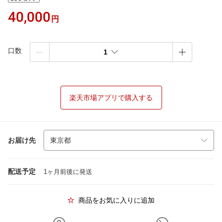
40,000
円
口数
1
楽天市場アプリで購入する
お届け先
配送予定
1ヶ月前後に発送
商品をお気に入りに追加