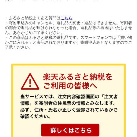
・ふるさと納税よくある質問は
こちら
・寄附申込みのキャンセル、返礼品の変更・返品はできません。寄附者
の都合で返礼品が届けられなかった場合、返礼品等の再送はいたしませ
ん。あらかじめご了承ください。
・この商品はふるさと納税の返礼品です。スマートフォンでは「買い物
かごに入れる」と表記されておりますが、寄附申込みとなりますのでご
了承ください。