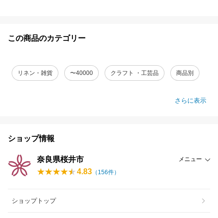
この商品のカテゴリー
リネン・雑貨
〜40000
クラフト ・工芸品
商品別
さらに表示
ショップ情報
奈良県桜井市
メニュー
4.83
（
156
件）
ショップトップ