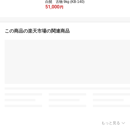
白髭 古物 9kg (KB-140)
51,000
円
この商品の楽天市場の関連商品
もっと見る