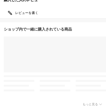
レビューを書く
ショップ内で一緒に購入されている商品
もっと見る