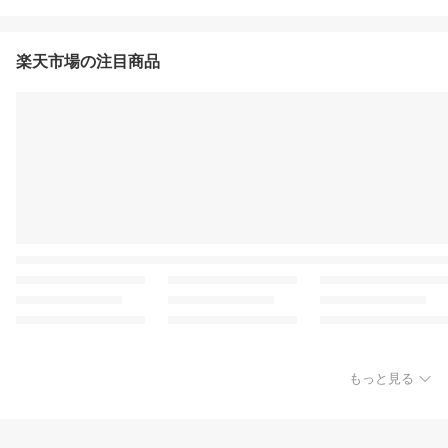
楽天市場の注目商品
もっと見る