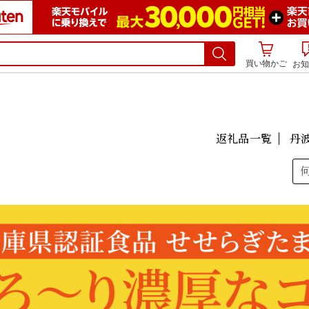
買い物かご
お知