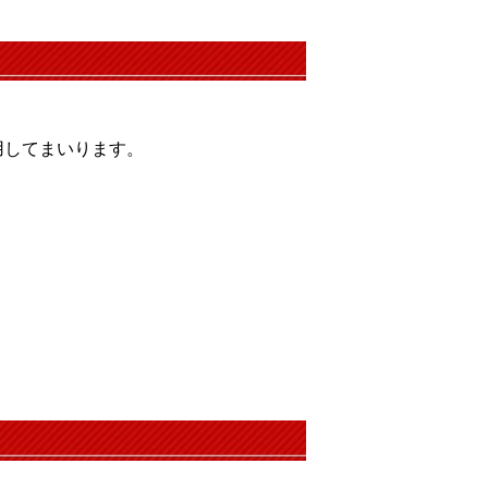
用してまいります。