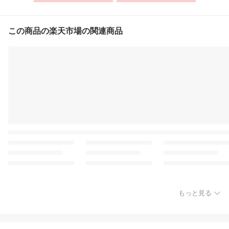
この商品の楽天市場の関連商品
もっと見る