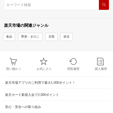
楽天市場の関連ジャンル
食品
野菜・きのこ
豆類
枝豆
買い物かご
お気に入り
閲覧履歴
購入履歴
楽天市場アプリのご利用で最大1,000ポイント！
楽天カード新規入会で2,000ポイント
安心・安全への取り組み