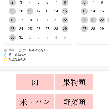
2
3
4
5
6
7
8
6
7
8
9
10
11
12
13
14
15
13
14
15
16
17
18
19
20
21
22
20
21
22
23
24
25
26
27
28
29
27
28
29
30
31
1
2
3
4
5
休業日（受注・発送対応なし）
受注対応のみ
発送対応のみ