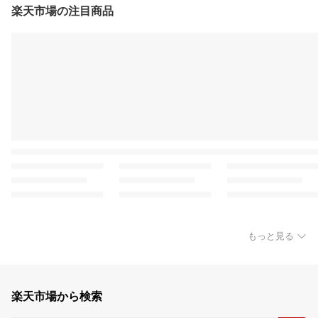
楽天市場の注目商品
もっと見る
楽天市場から検索