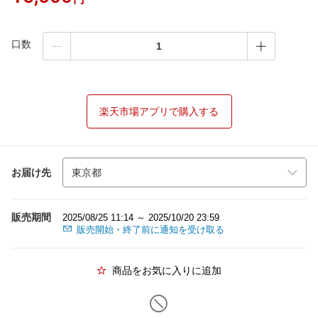
口数
楽天市場アプリで購入する
お届け先
販売期間
2025/08/25 11:14 ～ 2025/10/20 23:59
販売開始・終了前に通知を受け取る
商品をお気に入りに追加