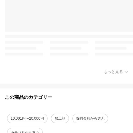
もっと見る
この商品のカテゴリー
10,001円〜20,000円
加工品
寄附金額から選ぶ
カテゴリから選ぶ