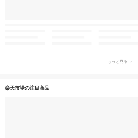
もっと見る
楽天市場の注目商品