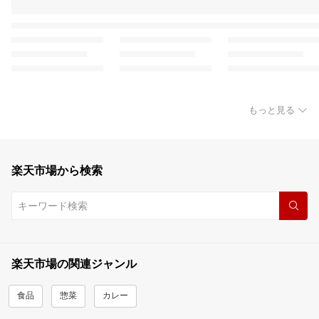
もっと見る
楽天市場から検索
楽天市場の関連ジャンル
食品
惣菜
カレー