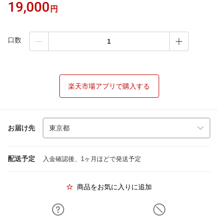
19,000
円
口数
楽天市場アプリで購入する
お届け先
配送予定
入金確認後、1ヶ月ほどで発送予定
商品をお気に入りに追加