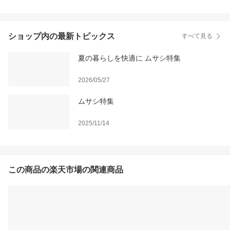
ショップ内の最新トピックス
すべて見る
夏の暮らしを快適に ムサシ特集
2026/05/27
ムサシ特集
2025/11/14
この商品の楽天市場の関連商品