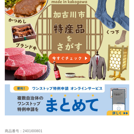
商品番号：2401I00801