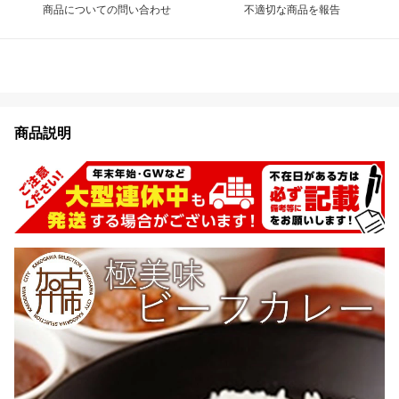
商品についての問い合わせ
不適切な商品を報告
商品説明