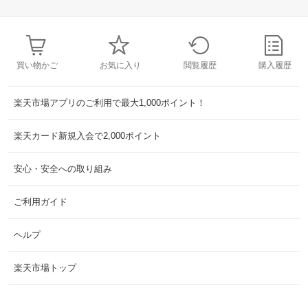
買い物かご
お気に入り
閲覧履歴
購入履歴
楽天市場アプリのご利用で最大1,000ポイント！
楽天カード新規入会で2,000ポイント
安心・安全への取り組み
ご利用ガイド
ヘルプ
楽天市場トップ