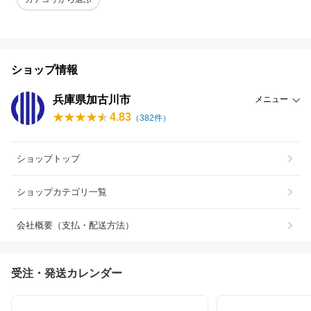
ショップ情報
兵庫県加古川市
メニュー
4.83
（
382
件）
ショップトップ
ショップカテゴリ一覧
会社概要（支払・配送方法）
受注・発送カレンダー