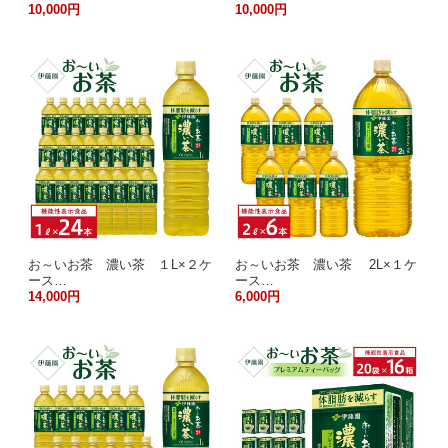
10,000円
10,000円
お～いお茶 濃い茶 １L×２ケ
お～いお茶 濃い茶 2L×１ケ
ース…
ース…
14,000円
6,000円