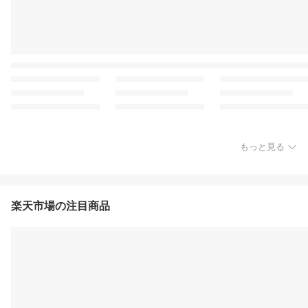
もっと見る
楽天市場の注目商品