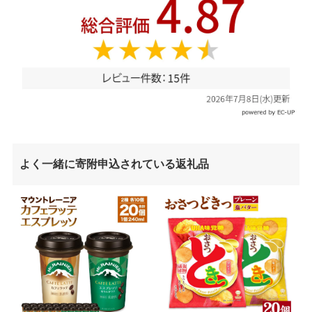
よく一緒に寄附申込されている返礼品