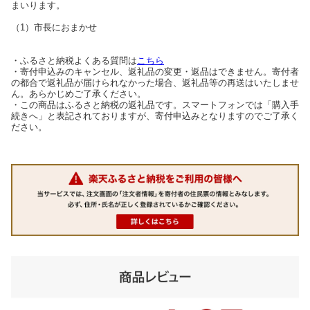
まいります。
（1）市長におまかせ
・ふるさと納税よくある質問は
こちら
・寄付申込みのキャンセル、返礼品の変更・返品はできません。寄付者
の都合で返礼品が届けられなかった場合、返礼品等の再送はいたしませ
ん。あらかじめご了承ください。
・この商品はふるさと納税の返礼品です。スマートフォンでは「購入手
続きへ」と表記されておりますが、寄付申込みとなりますのでご了承く
ださい。