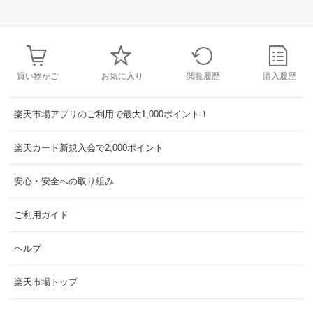
買い物かご
お気に入り
閲覧履歴
購入履歴
楽天市場アプリのご利用で最大1,000ポイント！
楽天カード新規入会で2,000ポイント
安心・安全への取り組み
ご利用ガイド
ヘルプ
楽天市場トップ