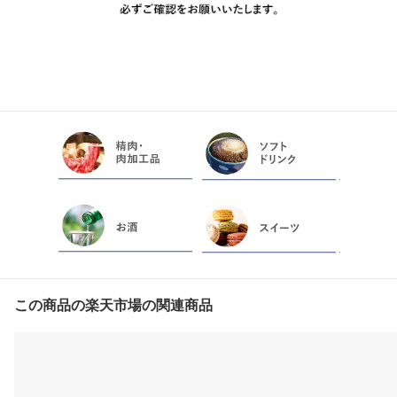
この商品の楽天市場の関連商品