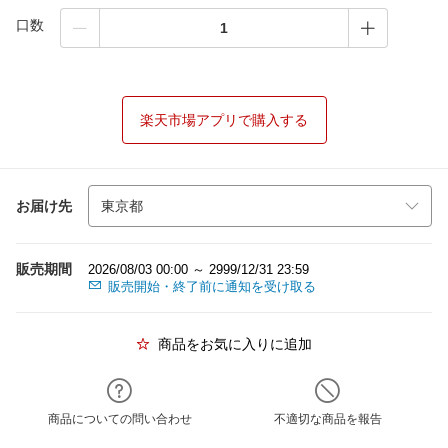
口数
楽天市場アプリで購入する
お届け先
販売期間
2026/08/03 00:00 ～ 2999/12/31 23:59
販売開始・終了前に通知を受け取る
商品をお気に入りに追加
商品についての問い合わせ
不適切な商品を報告