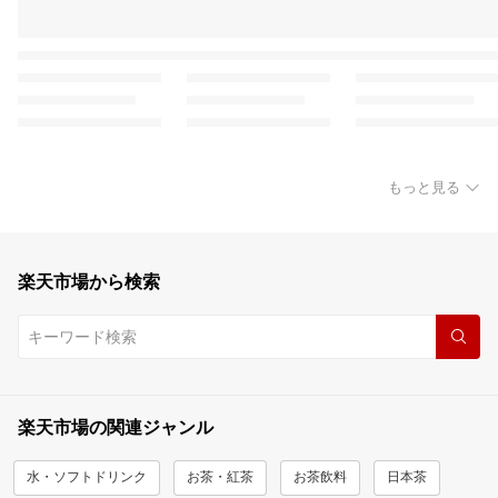
もっと見る
楽天市場から検索
楽天市場の関連ジャンル
水・ソフトドリンク
お茶・紅茶
お茶飲料
日本茶