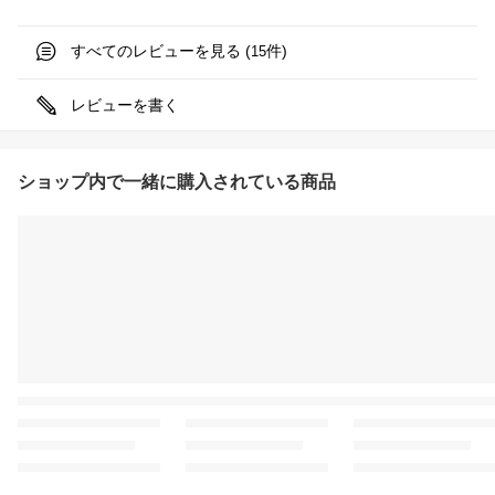
すべてのレビューを見る (
件)
15
レビューを書く
ショップ内で一緒に購入されている商品