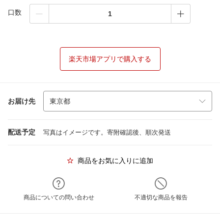
口数
楽天市場アプリで購入する
お届け先
配送予定
写真はイメージです。寄附確認後、順次発送
商品をお気に入りに追加
商品についての問い合わせ
不適切な商品を報告