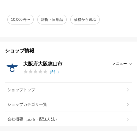
10,000円〜
雑貨・日用品
価格から選ぶ
ショップ情報
大阪府大阪狭山市
メニュー
（
5
件）
ショップトップ
ショップカテゴリ一覧
会社概要（支払・配送方法）