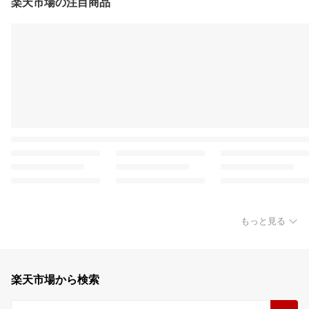
楽天市場の注目商品
もっと見る
楽天市場から検索