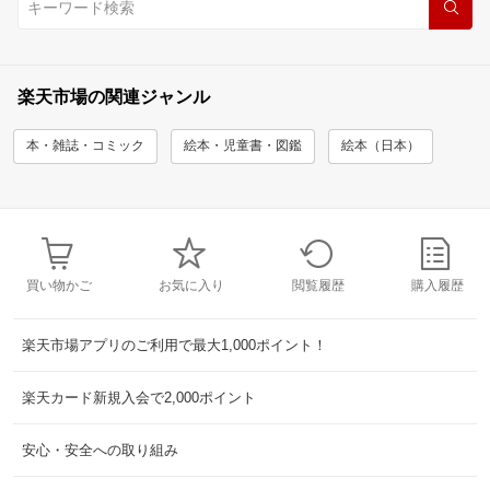
楽天市場の関連ジャンル
本・雑誌・コミック
絵本・児童書・図鑑
絵本（日本）
買い物かご
お気に入り
閲覧履歴
購入履歴
楽天市場アプリのご利用で最大1,000ポイント！
楽天カード新規入会で2,000ポイント
安心・安全への取り組み