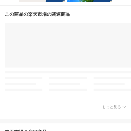
この商品の楽天市場の関連商品
もっと見る