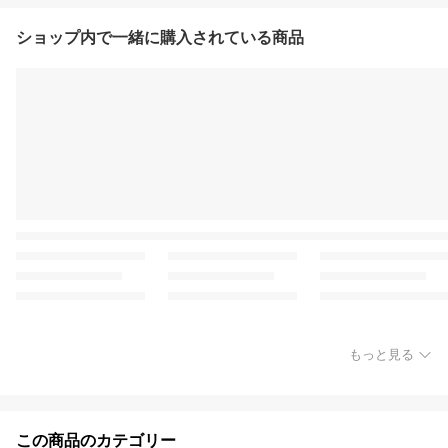
ショップ内で一緒に購入されている商品
もっと見る
この商品のカテゴリー