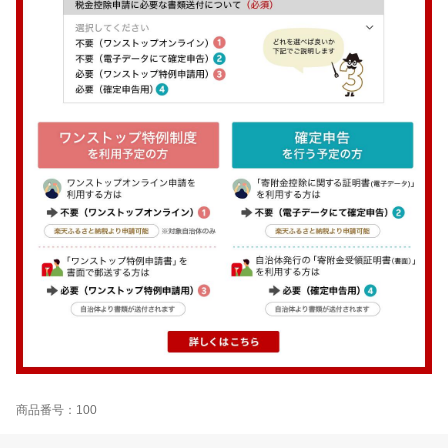
商品番号：100