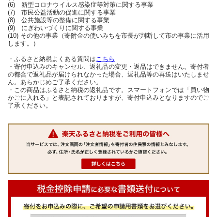
(6) 新型コロナウイルス感染症等対策に関する事業
(7) 市民公益活動の促進に関する事業
(8) 公共施設等の整備に関する事業
(9) にぎわいづくりに関する事業
(10) その他の事業（寄附金の使いみちを市長が判断して市の事業に活用
します。）
・ふるさと納税よくある質問は
こちら
・寄付申込みのキャンセル、返礼品の変更・返品はできません。寄付者
の都合で返礼品が届けられなかった場合、返礼品等の再送はいたしませ
ん。あらかじめご了承ください。
・この商品はふるさと納税の返礼品です。スマートフォンでは「買い物
かごに入れる」と表記されておりますが、寄付申込みとなりますのでご
了承ください。