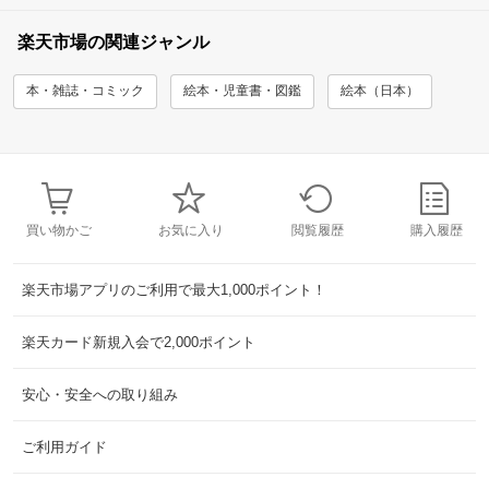
楽天市場の関連ジャンル
本・雑誌・コミック
絵本・児童書・図鑑
絵本（日本）
買い物かご
お気に入り
閲覧履歴
購入履歴
楽天市場アプリのご利用で最大1,000ポイント！
楽天カード新規入会で2,000ポイント
安心・安全への取り組み
ご利用ガイド