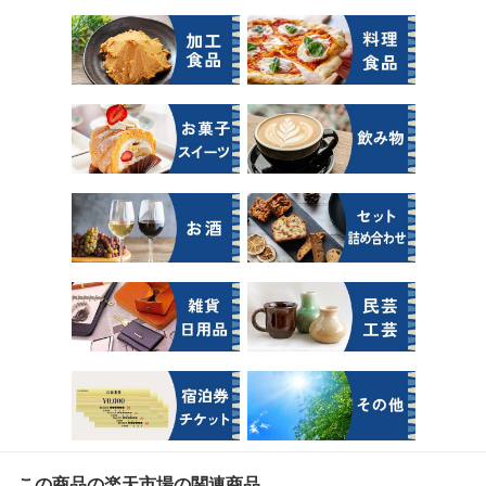
この商品の楽天市場の関連商品