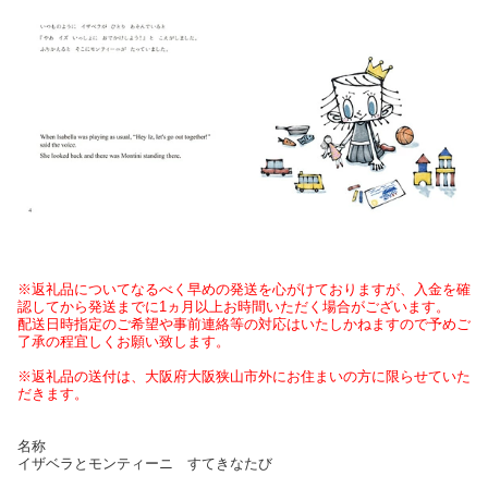
※返礼品についてなるべく早めの発送を心がけておりますが、入金を確
認してから発送までに1ヵ月以上お時間いただく場合がございます。
配送日時指定のご希望や事前連絡等の対応はいたしかねますので予めご
了承の程宜しくお願い致します。
※返礼品の送付は、大阪府大阪狭山市外にお住まいの方に限らせていた
だきます。
名称
イザベラとモンティーニ すてきなたび