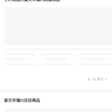
もっと見る
楽天市場の注目商品