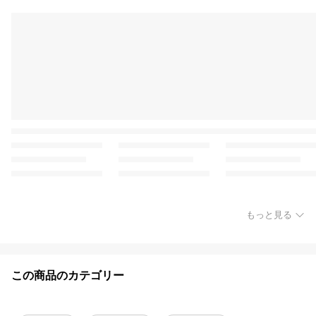
もっと見る
この商品のカテゴリー