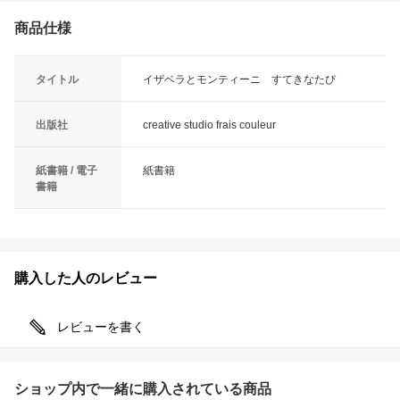
商品仕様
タイトル
イザベラとモンティーニ すてきなたび
出版社
creative studio frais couleur
紙書籍 / 電子
紙書籍
書籍
購入した人のレビュー
レビューを書く
ショップ内で一緒に購入されている商品