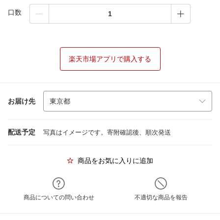
口数
楽天市場アプリで購入する
お届け先
配送予定
写真はイメージです。寄附確認後、順次発送
商品をお気に入りに追加
商品についての問い合わせ
不適切な商品を報告