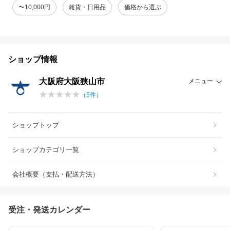
〜10,000円
雑貨・日用品
価格から選ぶ
ショップ情報
大阪府大阪狭山市
メニュー
（
5
件）
ショップトップ
ショップカテゴリ一覧
会社概要（支払・配送方法）
受注・発送カレンダー