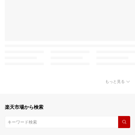
もっと見る
楽天市場から検索