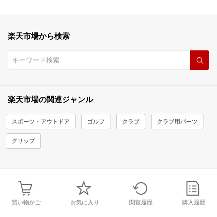
楽天市場から検索
楽天市場の関連ジャンル
スポーツ・アウトドア
ゴルフ
クラブ
クラブ用パーツ
グリップ
買い物かご
お気に入り
閲覧履歴
購入履歴