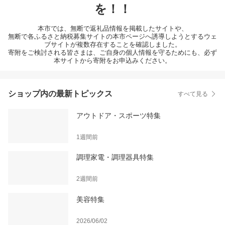
を！！
本市では、無断で返礼品情報を掲載したサイトや、
無断で各ふるさと納税募集サイトの本市ページへ誘導しようとするウェ
ブサイトが複数存在することを確認しました。
寄附をご検討される皆さまは、ご自身の個人情報を守るためにも、必ず
本サイトから寄附をお申込みください。
ショップ内の最新トピックス
すべて見る
アウトドア・スポーツ特集
1週間前
調理家電・調理器具特集
2週間前
美容特集
2026/06/02