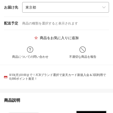
お届け先
配送予定
商品の種類を選択すると表示されます
商品をお気に入りに追加
商品についての問い合わせ
不適切な商品を報告
8/10(月)10:00まで！JCBブランド選択で楽天カード新規入会＆3回利用で
8,000ポイント進呈！
商品説明