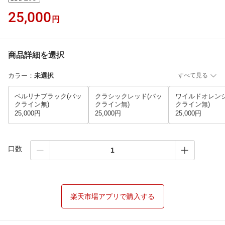
25,000
円
商品詳細を選択
カラー
：
未選択
すべて見る
ベルリナブラック(バッ
クラシックレッド(バッ
ワイルドオレンジ
クライン無)
クライン無)
クライン無)
25,000円
25,000円
25,000円
口数
楽天市場アプリで購入する