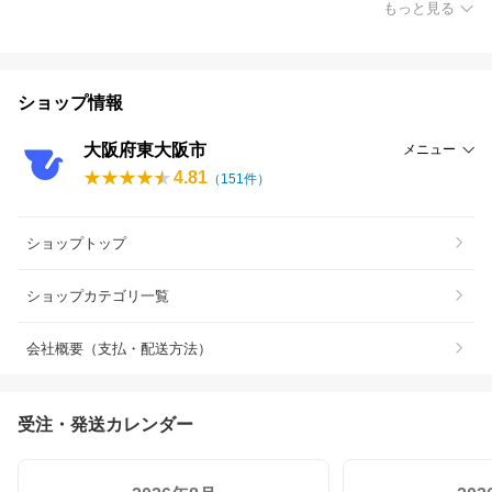
もっと見る
ショップ情報
大阪府東大阪市
メニュー
4.81
（
151
件）
ショップトップ
ショップカテゴリ一覧
会社概要（支払・配送方法）
受注・発送カレンダー