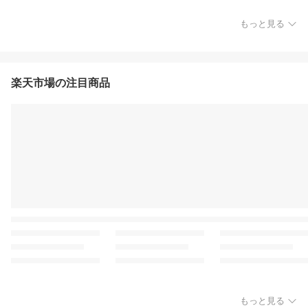
もっと見る
楽天市場の注目商品
もっと見る