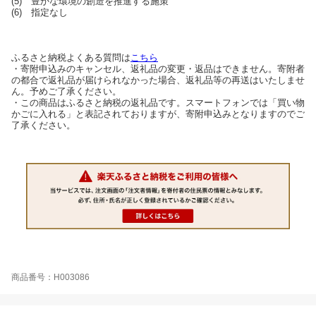
(5) 豊かな環境の創造を推進する施策
(6) 指定なし
ふるさと納税よくある質問は
こちら
・寄附申込みのキャンセル、返礼品の変更・返品はできません。寄附者
の都合で返礼品が届けられなかった場合、返礼品等の再送はいたしませ
ん。予めご了承ください。
・この商品はふるさと納税の返礼品です。スマートフォンでは「買い物
かごに入れる」と表記されておりますが、寄附申込みとなりますのでご
了承ください。
商品番号：H003086