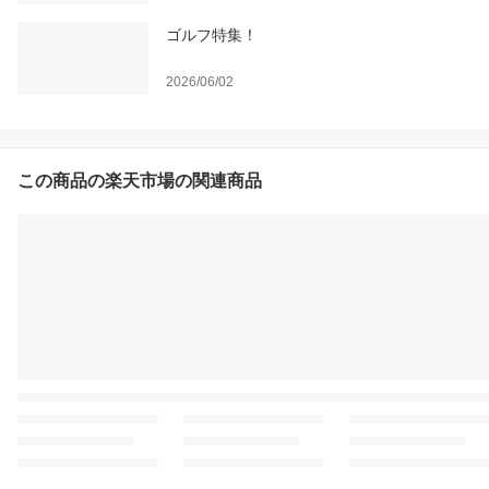
ゴルフ特集！
2026/06/02
この商品の楽天市場の関連商品