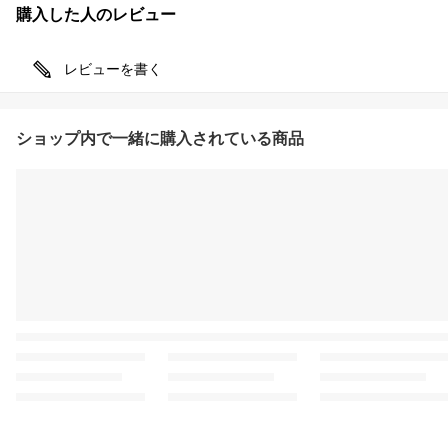
購入した人のレビュー
レビューを書く
ショップ内で一緒に購入されている商品