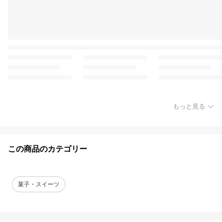
もっと見る
この商品のカテゴリー
菓子・スイーツ