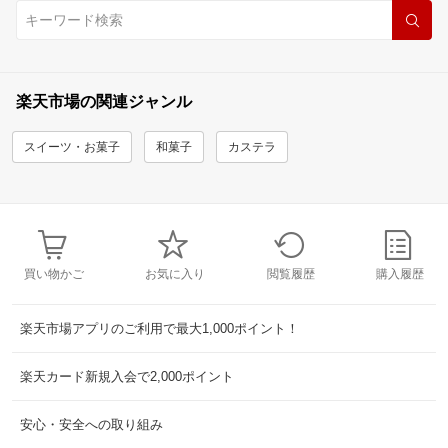
楽天市場の関連ジャンル
スイーツ・お菓子
和菓子
カステラ
買い物かご
お気に入り
閲覧履歴
購入履歴
楽天市場アプリのご利用で最大1,000ポイント！
楽天カード新規入会で2,000ポイント
安心・安全への取り組み