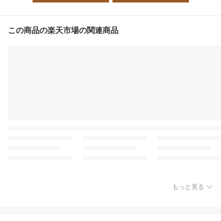
この商品の楽天市場の関連商品
もっと見る