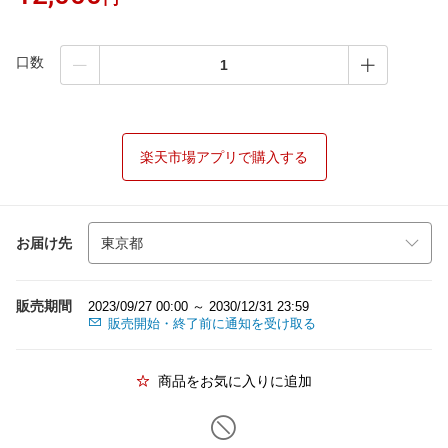
口数
楽天市場アプリで購入する
お届け先
販売期間
2023/09/27 00:00 ～ 2030/12/31 23:59
販売開始・終了前に通知を受け取る
商品をお気に入りに追加