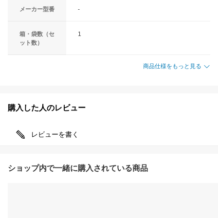
メーカー型番
-
箱・袋数（セ
1
ット数）
商品仕様をもっと見る
購入した人のレビュー
レビューを書く
ショップ内で一緒に購入されている商品