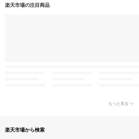
楽天市場の注目商品
もっと見る
楽天市場から検索