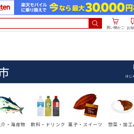
買い物かご
お知