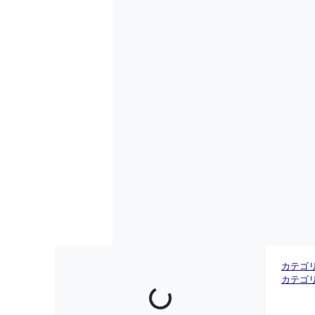
カテゴ
カテゴ