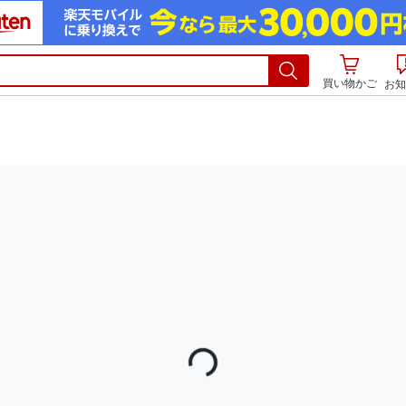
買い物かご
お知