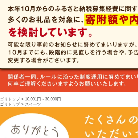
ゴリトップ
>
10,001円～30,000円
ゴリトップ
>
スイーツ