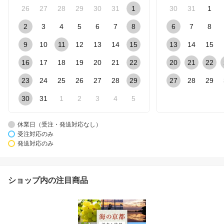
26
27
28
29
30
31
1
30
31
1
2
3
4
5
6
7
8
6
7
8
9
10
11
12
13
14
15
13
14
15
16
17
18
19
20
21
22
20
21
22
23
24
25
26
27
28
29
27
28
29
30
31
1
2
3
4
5
休業日（受注・発送対応なし）
受注対応のみ
発送対応のみ
ショップ内の注目商品