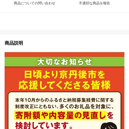
商品についての問い合わせ
不適切な商品を報告
商品説明