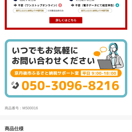
商品番号：MS00016
商品仕様