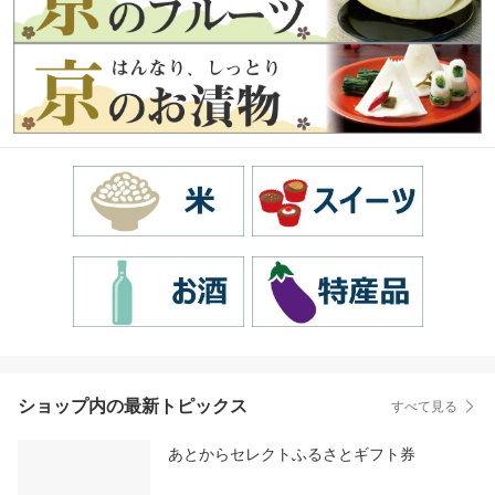
ショップ内の最新トピックス
すべて見る
あとからセレクトふるさとギフト券