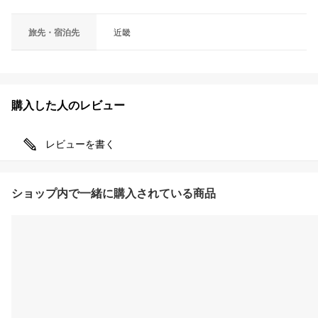
旅先・宿泊先
近畿
購入した人のレビュー
レビューを書く
ショップ内で一緒に購入されている商品