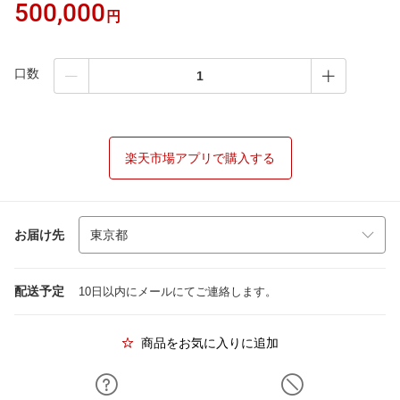
500,000
円
口数
楽天市場アプリで購入する
お届け先
配送予定
10日以内にメールにてご連絡します。
商品をお気に入りに追加