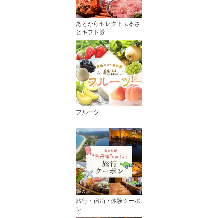
あとからセレクトふるさ
とギフト券
フルーツ
旅行・宿泊・体験クーポ
ン