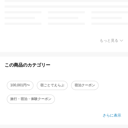
もっと見る
この商品のカテゴリー
100,001円〜
宿ごとでえらぶ
宿泊クーポン
旅行・宿泊・体験クーポン
さらに表示