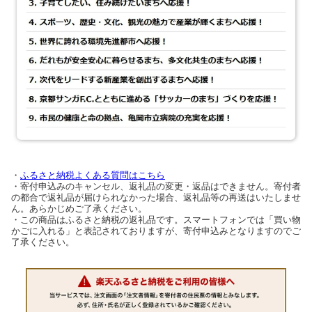
・
ふるさと納税よくある質問はこちら
・寄付申込みのキャンセル、返礼品の変更・返品はできません。寄付者
の都合で返礼品が届けられなかった場合、返礼品等の再送はいたしませ
ん。あらかじめご了承ください。
・この商品はふるさと納税の返礼品です。スマートフォンでは「買い物
かごに入れる」と表記されておりますが、寄付申込みとなりますのでご
了承ください。