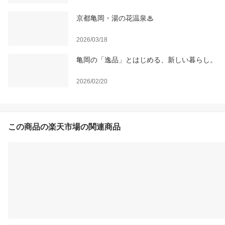
京都亀岡・湯の花温泉♨
2026/03/18
亀岡の「逸品」とはじめる、新しい暮らし。
2026/02/20
この商品の楽天市場の関連商品