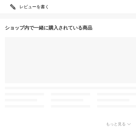
レビューを書く
ショップ内で一緒に購入されている商品
もっと見る