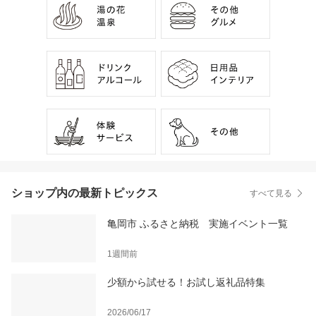
ショップ内の最新トピックス
すべて見る
亀岡市 ふるさと納税 実施イベント一覧
1週間前
少額から試せる！お試し返礼品特集
2026/06/17