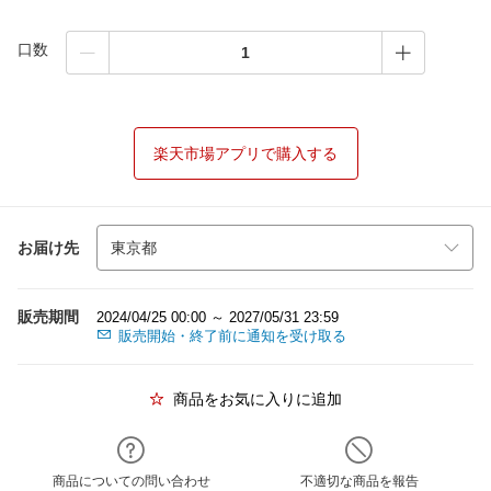
口数
楽天市場アプリで購入する
お届け先
販売期間
2024/04/25 00:00 ～ 2027/05/31 23:59
販売開始・終了前に通知を受け取る
商品をお気に入りに追加
商品についての問い合わせ
不適切な商品を報告