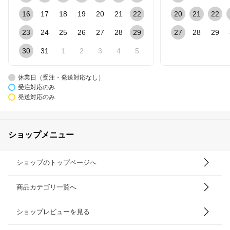
16
17
18
19
20
21
22
20
21
22
23
24
25
26
27
28
29
27
28
29
30
31
1
2
3
4
5
休業日（受注・発送対応なし）
受注対応のみ
発送対応のみ
ショップメニュー
ショップのトップページへ
商品カテゴリ一覧へ
ショップレビューを見る