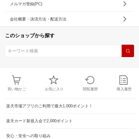
メルマガ登録(PC)
会社概要・決済方法・配送方法
このショップから探す
買い物かご
お気に入り
閲覧履歴
購入履歴
楽天市場アプリのご利用で最大1,000ポイント！
楽天カード新規入会で2,000ポイント
安心・安全への取り組み