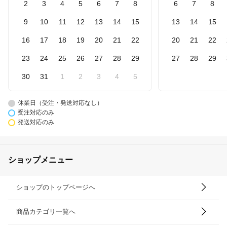
2
3
4
5
6
7
8
6
7
8
9
10
11
12
13
14
15
13
14
15
16
17
18
19
20
21
22
20
21
22
23
24
25
26
27
28
29
27
28
29
30
31
1
2
3
4
5
休業日（受注・発送対応なし）
受注対応のみ
発送対応のみ
ショップメニュー
ショップのトップページへ
商品カテゴリ一覧へ