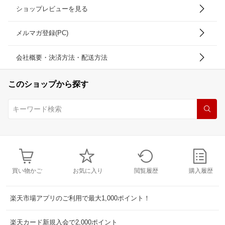
ショップレビューを見る
メルマガ登録(PC)
会社概要・決済方法・配送方法
このショップから探す
買い物かご
お気に入り
閲覧履歴
購入履歴
楽天市場アプリのご利用で最大1,000ポイント！
楽天カード新規入会で2,000ポイント