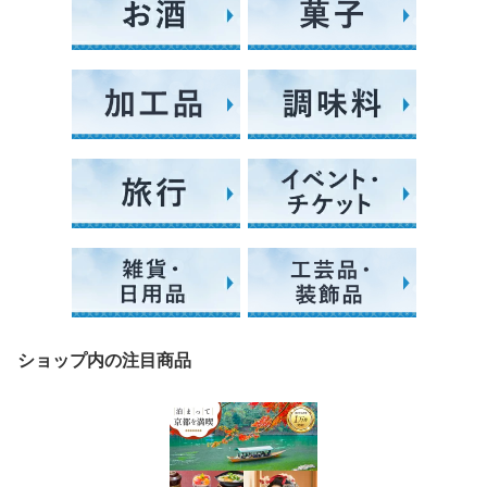
ショップ内の注目商品