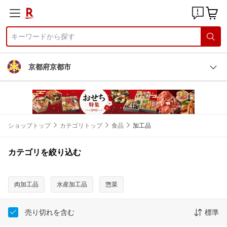
京都府京都市
ショップトップ
カテゴリトップ
食品
加工品
カテゴリを絞り込む
肉加工品
水産加工品
惣菜
売り切れを含む
標準