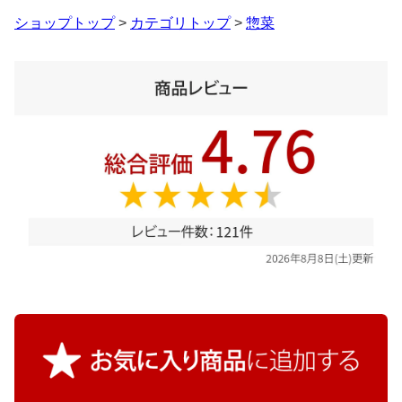
ショップトップ
>
カテゴリトップ
>
惣菜