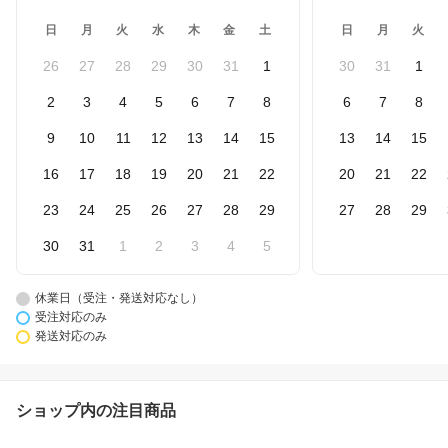
日
月
火
水
木
金
土
日
月
火
26
27
28
29
30
31
1
30
31
1
2
3
4
5
6
7
8
6
7
8
9
10
11
12
13
14
15
13
14
15
16
17
18
19
20
21
22
20
21
22
23
24
25
26
27
28
29
27
28
29
30
31
1
2
3
4
5
休業日（受注・発送対応なし）
受注対応のみ
発送対応のみ
ショップ内の注目商品