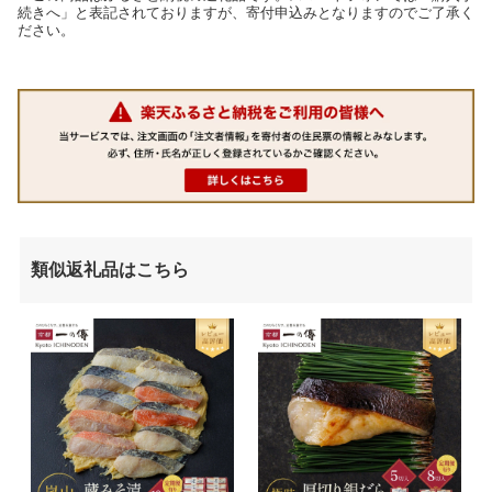
続きへ」と表記されておりますが、寄付申込みとなりますのでご了承く
ださい。
類似返礼品はこちら