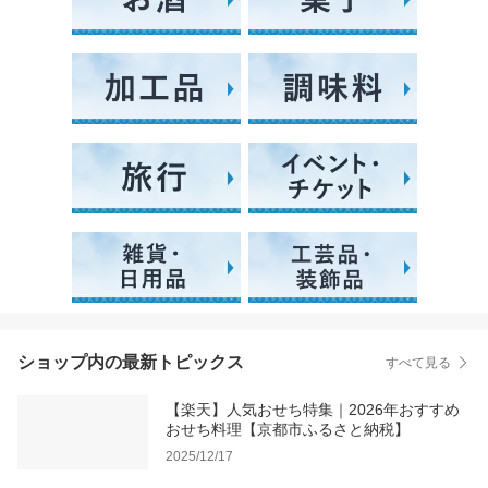
ショップ内の最新トピックス
すべて見る
【楽天】人気おせち特集｜2026年おすすめ
おせち料理【京都市ふるさと納税】
2025/12/17