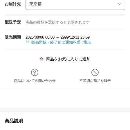
お届け先
配送予定
商品の種類を選択すると表示されます
販売期間
2025/08/06 00:00 ～ 2999/12/31 23:59
販売開始・終了前に通知を受け取る
商品をお気に入りに追加
商品についての問い合わせ
不適切な商品を報告
商品説明