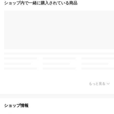
ショップ内で一緒に購入されている商品
もっと見る
ショップ情報