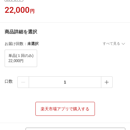
22,000
円
商品詳細を選択
お届け回数
：
未選択
すべて見る
単品(１回のみ)
22,000円
口数
楽天市場アプリで購入する