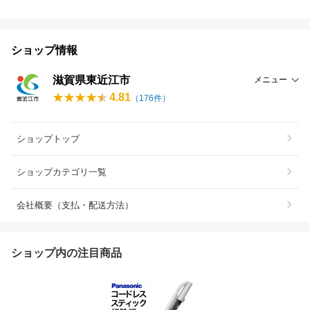
ショップ情報
滋賀県東近江市
メニュー
4.81
（
176
件）
ショップトップ
ショップカテゴリ一覧
会社概要（支払・配送方法）
ショップ内の注目商品