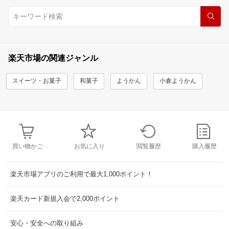
楽天市場の関連ジャンル
スイーツ・お菓子
和菓子
ようかん
小倉ようかん
買い物かご
お気に入り
閲覧履歴
購入履歴
楽天市場アプリのご利用で最大1,000ポイント！
楽天カード新規入会で2,000ポイント
安心・安全への取り組み