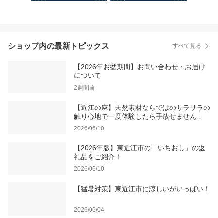
ショップ内の最新トピックス
すべて見る
【2026年お盆期間】お問い合わせ・お届け
について
2週間前
【近江の麻】天然素材ならではのサラサラの
触り心地で一度体験したら手放せません！
2026/06/10
【2026年版】東近江市の「いちおし」の返
礼品をご紹介！
2026/06/10
【猛暑対策】東近江市に涼しいがいっぱい！
2026/06/04