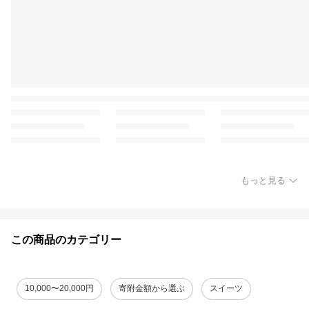
もっと見る
この商品のカテゴリー
10,000〜20,000円
寄附金額から選ぶ
スイーツ