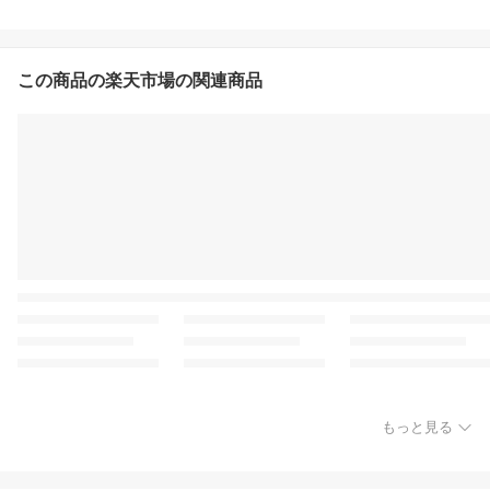
この商品の楽天市場の関連商品
もっと見る