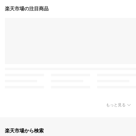
楽天市場の注目商品
もっと見る
楽天市場から検索