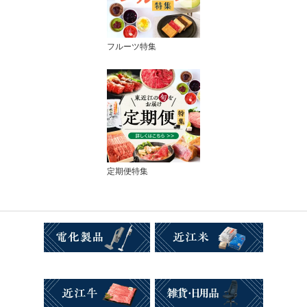
フルーツ特集
定期便特集