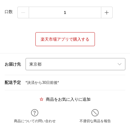
口数
楽天市場アプリで購入する
お届け先
配送予定
*決済から30日前後*
商品をお気に入りに追加
商品についての問い合わせ
不適切な商品を報告