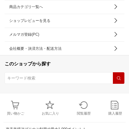
商品カテゴリ一覧へ
ショップレビューを見る
メルマガ登録(PC)
会社概要・決済方法・配送方法
このショップから探す
買い物かご
お気に入り
閲覧履歴
購入履歴