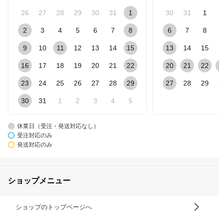
26
27
28
29
30
31
1
30
31
1
2
3
4
5
6
7
8
6
7
8
9
10
11
12
13
14
15
13
14
15
16
17
18
19
20
21
22
20
21
22
23
24
25
26
27
28
29
27
28
29
30
31
1
2
3
4
5
休業日（受注・発送対応なし）
受注対応のみ
発送対応のみ
ショップメニュー
ショップのトップページへ