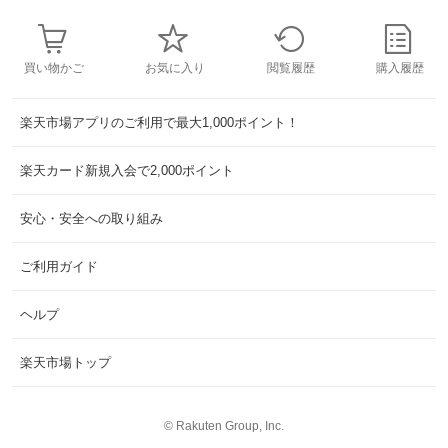
買い物かご
お気に入り
閲覧履歴
購入履歴
楽天市場アプリのご利用で最大1,000ポイント！
楽天カード新規入会で2,000ポイント
安心・安全への取り組み
ご利用ガイド
ヘルプ
楽天市場トップ
©
Rakuten Group, Inc.