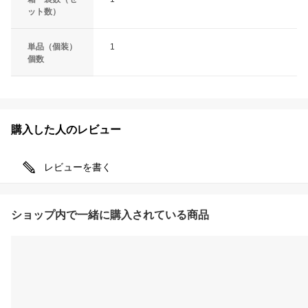
ット数）
単品（個装）
1
個数
購入した人のレビュー
レビューを書く
ショップ内で一緒に購入されている商品