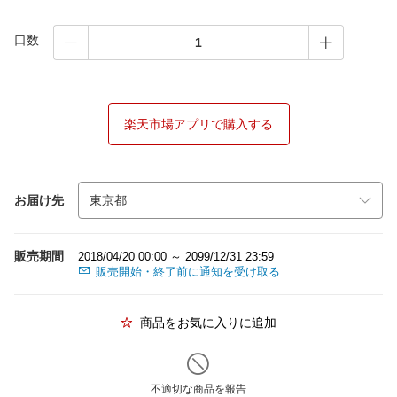
口数
楽天市場アプリで購入する
お届け先
販売期間
2018/04/20 00:00 ～ 2099/12/31 23:59
販売開始・終了前に通知を受け取る
商品をお気に入りに追加
不適切な商品を報告