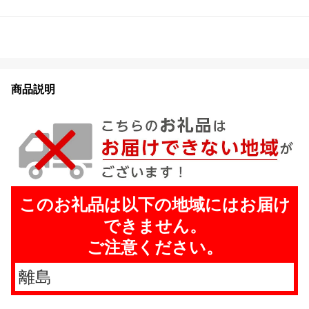
商品説明
このお礼品は以下の地域にはお届け
できません。
ご注意ください。
離島