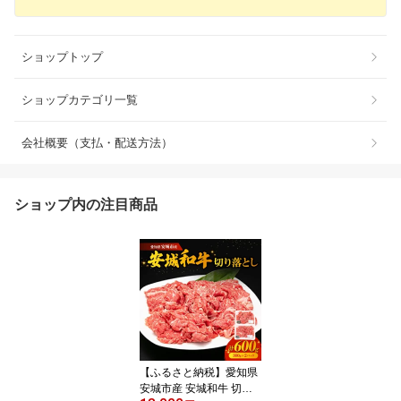
ショップトップ
ショップカテゴリ一覧
会社概要（支払・配送方法）
ショップ内の注目商品
【ふるさと納税】愛知県
安城市産 安城和牛 切り