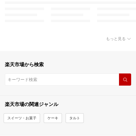
もっと見る
楽天市場から検索
楽天市場の関連ジャンル
スイーツ・お菓子
ケーキ
タルト