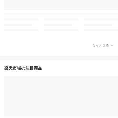
もっと見る
楽天市場の注目商品