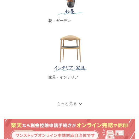
花・ガーデン
家具・インテリア
もっと見る