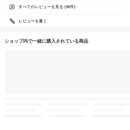
すべてのレビューを見る (
件)
96
レビューを書く
ショップ内で一緒に購入されている商品