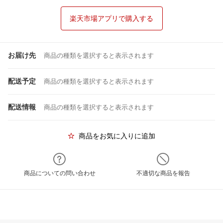
楽天市場アプリで購入する
お届け先
商品の種類を選択すると表示されます
配送予定
商品の種類を選択すると表示されます
配送情報
商品の種類を選択すると表示されます
商品をお気に入りに追加
商品についての問い合わせ
不適切な商品を報告