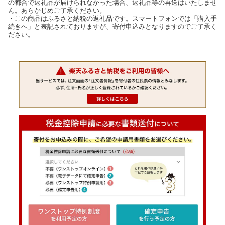
の都合で返礼品が届けられなかった場合、返礼品等の再送はいたしませ
ん。あらかじめご了承ください。
・この商品はふるさと納税の返礼品です。スマートフォンでは「購入手
続きへ」と表記されておりますが、寄付申込みとなりますのでご了承く
ださい。