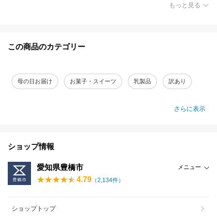
もっと見る
この商品のカテゴリー
母の日お届け
お菓子・スイーツ
乳製品
訳あり
さらに表示
ショップ情報
愛知県豊橋市
メニュー
4.79
（
2,134
件）
ショップトップ