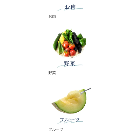
お肉
野菜
フルーツ