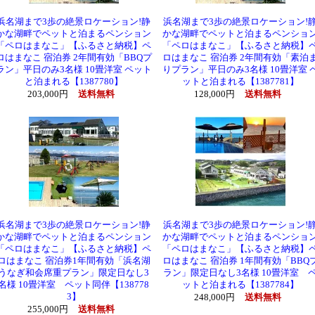
浜名湖まで3歩の絶景ロケーション!静
浜名湖まで3歩の絶景ロケーション!
かな湖畔でペットと泊まるペンション
かな湖畔でペットと泊まるペンショ
「ペロはまなこ」【ふるさと納税】ペ
「ペロはまなこ」【ふるさと納税】
ロはまなこ 宿泊券 2年間有効「BBQプ
ロはまなこ 宿泊券 2年間有効「素泊
ラン」平日のみ3名様 10畳洋室 ペット
りプラン」平日のみ3名様 10畳洋室 
と泊まれる【1387780】
ットと泊まれる【1387781】
203,000円
送料無料
128,000円
送料無料
浜名湖まで3歩の絶景ロケーション!静
浜名湖まで3歩の絶景ロケーション!
かな湖畔でペットと泊まるペンション
かな湖畔でペットと泊まるペンショ
「ペロはまなこ」【ふるさと納税】ペ
「ペロはまなこ」【ふるさと納税】
ロはまなこ 宿泊券1年間有効「浜名湖
ロはまなこ 宿泊券 1年間有効「BBQ
うなぎ和会席重プラン」限定日なし3
ラン」限定日なし3名様 10畳洋室 
名様 10畳洋室 ペット同伴【138778
ットと泊まれる【1387784】
3】
248,000円
送料無料
255,000円
送料無料