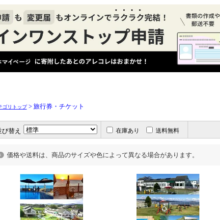
> 旅行券・チケット
テゴリトップ
並び替え
在庫あり
送料無料
価格や送料は、商品のサイズや色によって異なる場合があります。