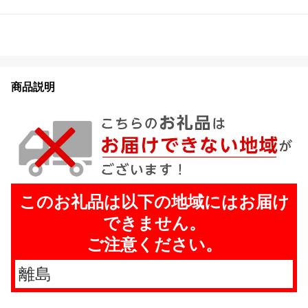
商品説明
このお礼品は以下の地域にはお届け
できません。
ご注意ください。
離島