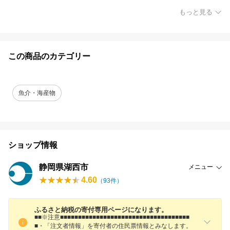
もっと見る
この商品のカテゴリー
魚介・海産物
ショップ情報
静岡県湖西市
メニュー
4.60
（
93
件）
ふるさと納税の寄付専用ページになります。
■■※注意■■■■■■■■■■■■■■■■■■■■■■■■■■■■■■■■■■■■
■・「注文者情報」を寄付者の住民票情報とみなします。