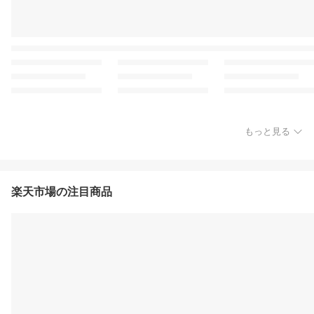
もっと見る
楽天市場の注目商品