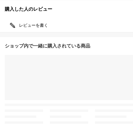
購入した人のレビュー
レビューを書く
ショップ内で一緒に購入されている商品