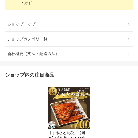
・必
ず
ショップトップ
ショップカテゴリ一覧
会社概要（支払・配送方法）
ショップ内の注目商品
【ふるさと納税】【国