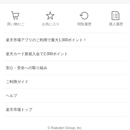
買い物かご
お気に入り
閲覧履歴
購入履歴
楽天市場アプリのご利用で最大1,000ポイント！
楽天カード新規入会で2,000ポイント
安心・安全への取り組み
ご利用ガイド
ヘルプ
楽天市場トップ
©
Rakuten Group, Inc.