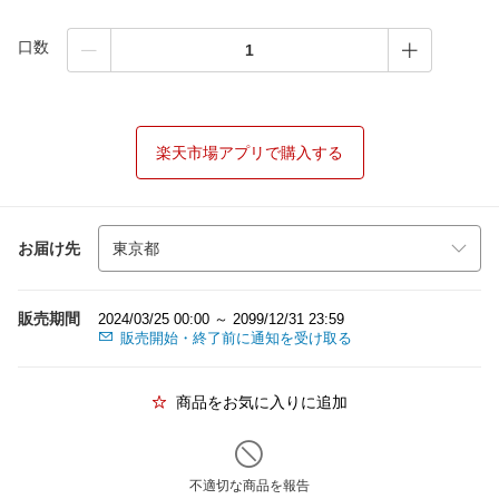
口数
楽天市場アプリで購入する
お届け先
販売期間
2024/03/25 00:00 ～ 2099/12/31 23:59
販売開始・終了前に通知を受け取る
商品をお気に入りに追加
不適切な商品を報告