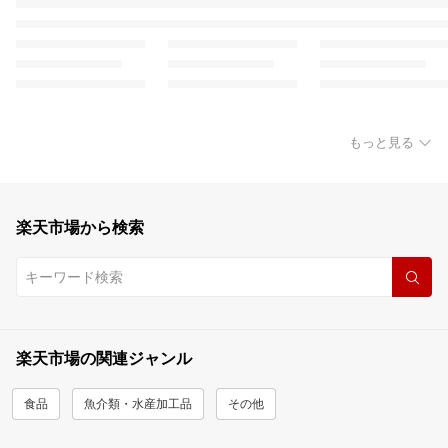
もっと見る
楽天市場から検索
楽天市場の関連ジャンル
食品
魚介類・水産加工品
その他