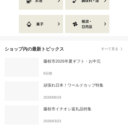
ショップ内の最新トピックス
すべて見る
藤枝市2026年夏ギフト・お中元
6日前
頑張れ日本！ワールドカップ特集
2026/06/19
藤枝市イチオシ返礼品特集
2026/03/23