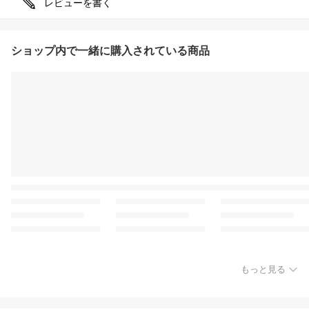
レビューを書く
ショップ内で一緒に購入されている商品
もっと見る