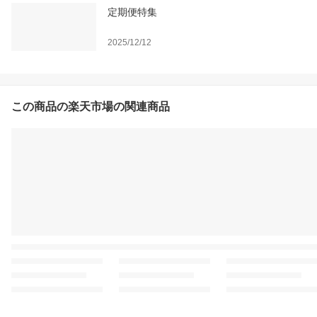
定期便特集
2025/12/12
この商品の楽天市場の関連商品