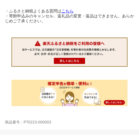
・ふるさと納税よくある質問は
こちら
・寄附申込みのキャンセル、返礼品の変更・返品はできません。あらか
じめご了承ください。
商品番号：PT0223-000003