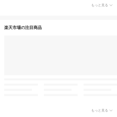
もっと見る
楽天市場の注目商品
もっと見る