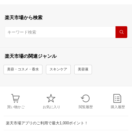
楽天市場から検索
楽天市場の関連ジャンル
美容・コスメ・香水
スキンケア
美容液
買い物かご
お気に入り
閲覧履歴
購入履歴
楽天市場アプリのご利用で最大1,000ポイント！