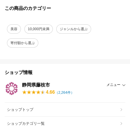
この商品のカテゴリー
美容
10,000円未満
ジャンルから選ぶ
寄付額から選ぶ
ショップ情報
静岡県藤枝市
メニュー
4.66
（
2,264
件）
ショップトップ
ショップカテゴリ一覧