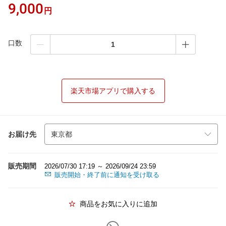
9,000
円
口数
楽天市場アプリで購入する
お届け先
販売期間
2026/07/30 17:19 ～ 2026/09/24 23:59
販売開始・終了前に通知を受け取る
商品をお気に入りに追加