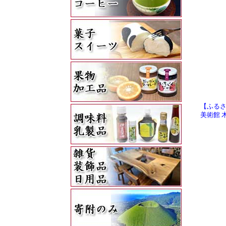
【ふるさ
美術館 