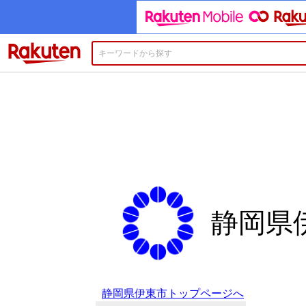
楽天市場
静岡県
静岡県伊東市トップページへ