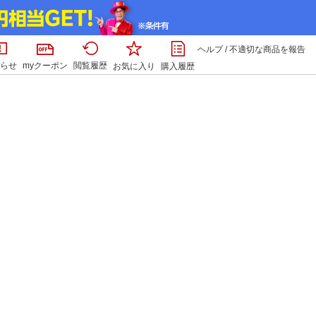
ヘルプ
/
不適切な商品を報告
らせ
myクーポン
閲覧履歴
お気に入り
購入履歴