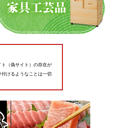
イト（偽サイト）の存在が
け付けるようなことは一切