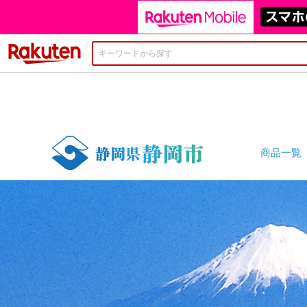
楽天市場
商品一覧