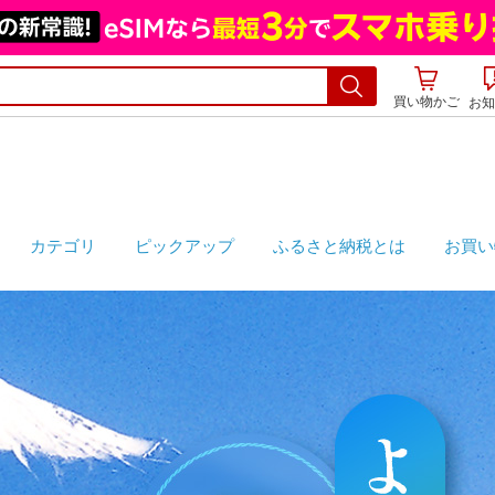
買い物かご
お知
カテゴリ
ピックアップ
ふるさと納税とは
お買い