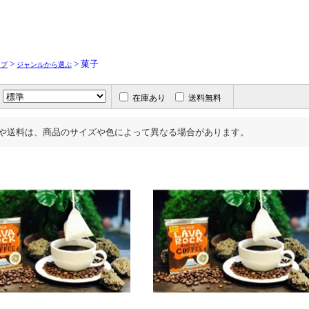
>
> 菓子
ップ
ジャンルから選ぶ
在庫あり
送料無料
や送料は、商品のサイズや色によって異なる場合があります。