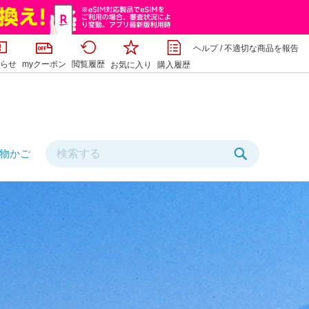
ヘルプ
/
不適切な商品を報告
らせ
myクーポン
閲覧履歴
お気に入り
購入履歴
物かご