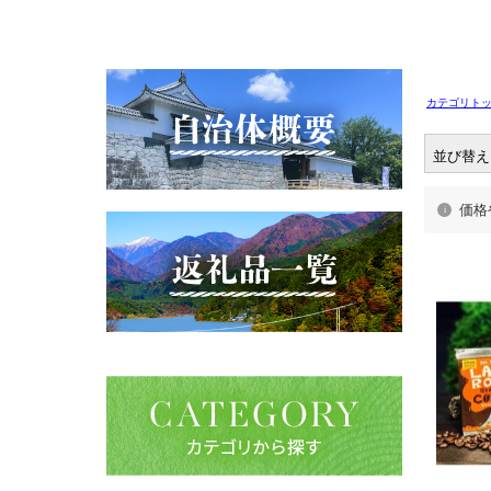
カテゴリト
並び替え
価格