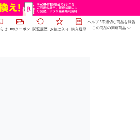
ヘルプ
/
不適切な商品を報告
この商品の関連商品
らせ
myクーポン
閲覧履歴
お気に入り
購入履歴