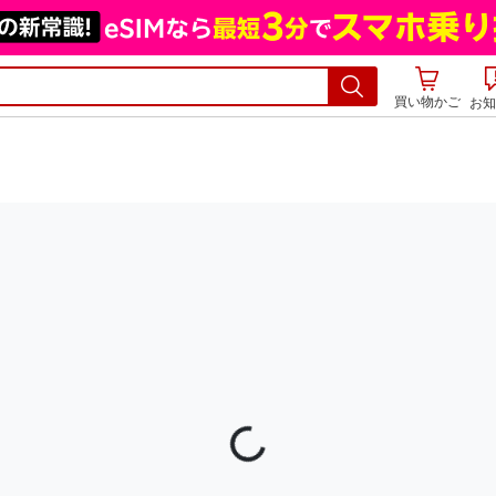
買い物かご
お知