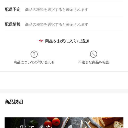
配送予定
商品の種類を選択すると表示されます
配送情報
商品の種類を選択すると表示されます
商品をお気に入りに追加
商品についての問い合わせ
不適切な商品を報告
商品説明