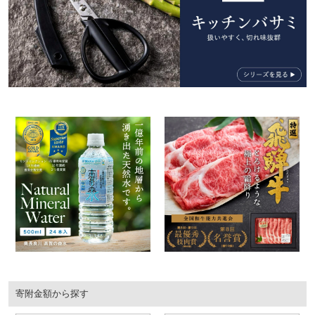
寄附金額から探す