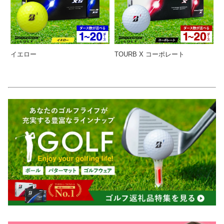
イエロー
TOURB X コーポレート