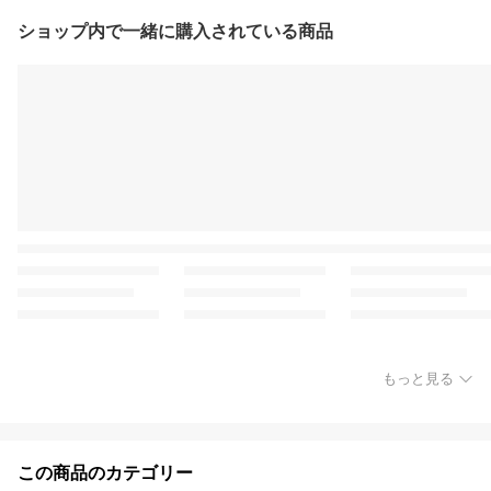
ショップ内で一緒に購入されている商品
もっと見る
この商品のカテゴリー