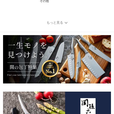
その他
もっと見る