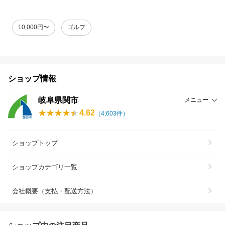
10,000円〜
ゴルフ
ショップ情報
岐阜県関市
メニュー
4.62
（
4,603
件）
ショップトップ
ショップカテゴリ一覧
会社概要（支払・配送方法）