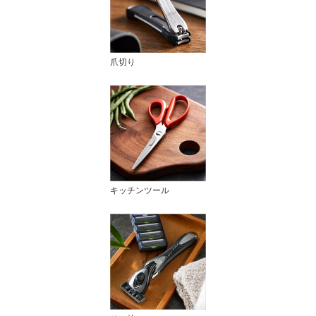
爪切り
キッチンツール