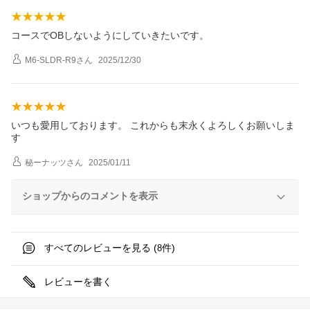
コースでOBしないようにしていきたいです。
M6-SLDR-R9
さん
2025/12/30
いつも愛用しております。 これからも末永くよろしくお願いしま
す
秘ーナッツ
さん
2025/01/11
ショップからのコメントを表示
すべてのレビューを見る (
件)
8
レビューを書く