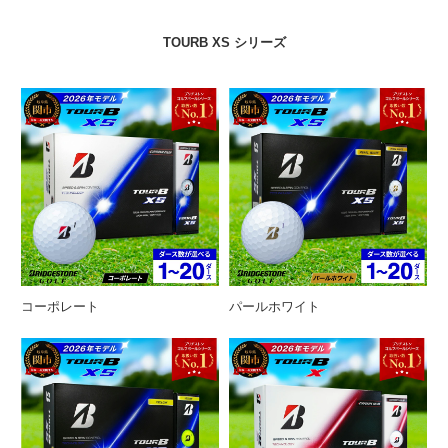
TOURB XS シリーズ
コーポレート
パールホワイト