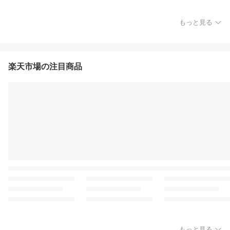
もっと見る
楽天市場の注目商品
もっと見る