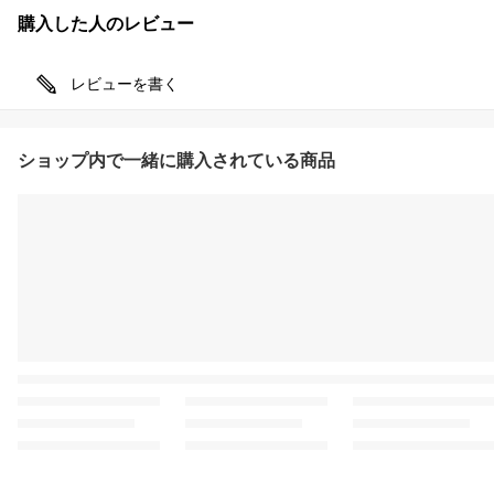
購入した人のレビュー
レビューを書く
ショップ内で一緒に購入されている商品