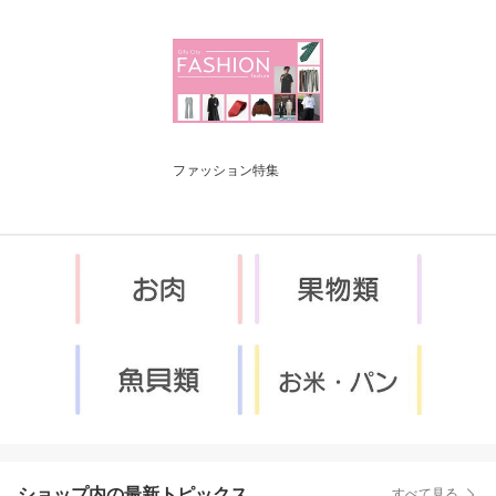
ファッション特集
ショップ内の最新トピックス
すべて見る