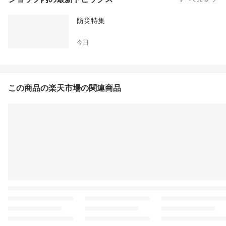
防災特集
今日
この商品の楽天市場の関連商品