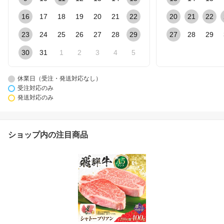
16
17
18
19
20
21
22
20
21
22
23
24
25
26
27
28
29
27
28
29
30
31
1
2
3
4
5
休業日（受注・発送対応なし）
受注対応のみ
発送対応のみ
ショップ内の注目商品