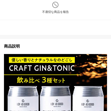
不適切な商品を報告
商品説明