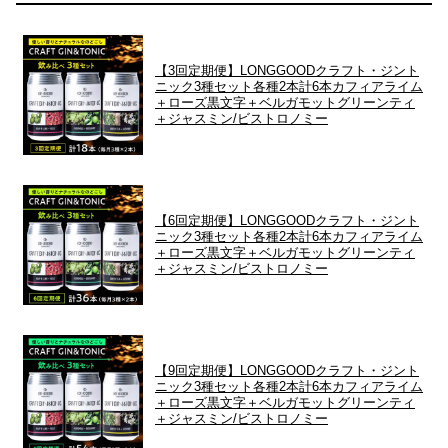
【3回定期便】LONGGOODクラフト・ジント
ニック3種セット各種2本計6本カフィアライム
＋ローズ黒文字＋ベルガモットグリーンティ
＋ジャスミン/ビストロノミー
【6回定期便】LONGGOODクラフト・ジント
ニック3種セット各種2本計6本カフィアライム
＋ローズ黒文字＋ベルガモットグリーンティ
＋ジャスミン/ビストロノミー
【9回定期便】LONGGOODクラフト・ジント
ニック3種セット各種2本計6本カフィアライム
＋ローズ黒文字＋ベルガモットグリーンティ
＋ジャスミン/ビストロノミー