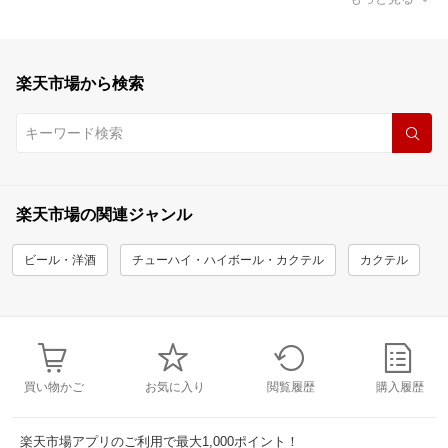
楽天市場から検索
楽天市場の関連ジャンル
ビール・洋酒
チューハイ・ハイボール・カクテル
カクテル
買い物かご
お気に入り
閲覧履歴
購入履歴
楽天市場アプリのご利用で最大1,000ポイント！