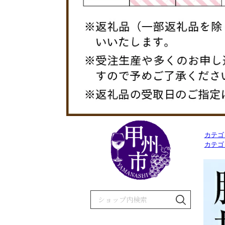
カテゴ
カテゴ