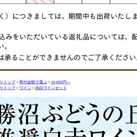
リトップ
>
寄付金額で選ぶ
>
10,000円～
リトップ
>
ワイン
>
赤白ワインセット