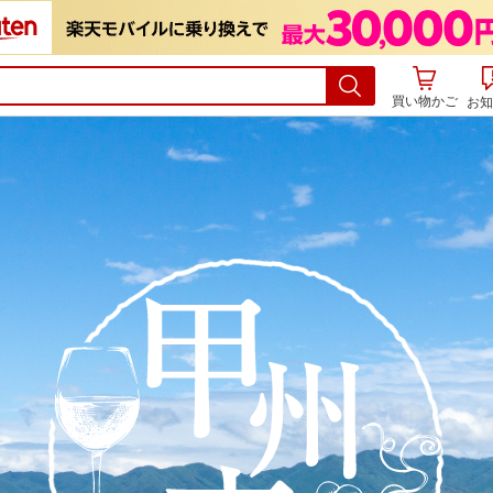
買い物かご
お知