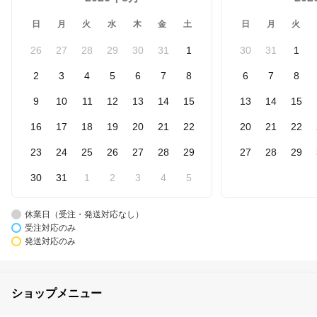
日
月
火
水
木
金
土
日
月
火
26
27
28
29
30
31
1
30
31
1
2
3
4
5
6
7
8
6
7
8
9
10
11
12
13
14
15
13
14
15
16
17
18
19
20
21
22
20
21
22
23
24
25
26
27
28
29
27
28
29
30
31
1
2
3
4
5
休業日（受注・発送対応なし）
受注対応のみ
発送対応のみ
ショップメニュー