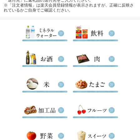
「送付先」に返礼品の送付先をご入力ください。
※「注文者情報」は楽天会員登録情報が表示されますが、正確に反映さ
れているかご自身でご確認ください。