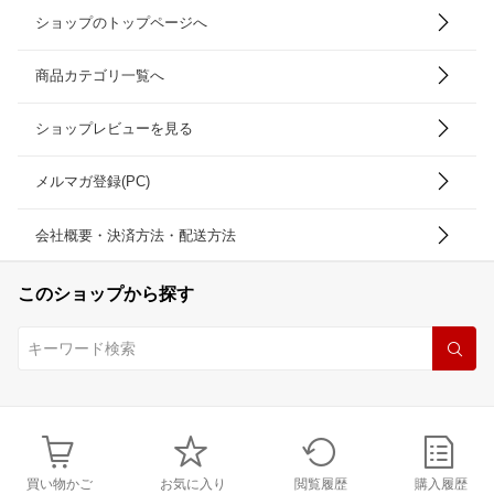
ショップのトップページへ
商品カテゴリ一覧へ
ショップレビューを見る
メルマガ登録(PC)
会社概要・決済方法・配送方法
このショップから探す
買い物かご
お気に入り
閲覧履歴
購入履歴