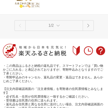
1/2
・この商品はふるさと納税の返礼品です。スマートフォンでは「買い物
かごに入れる」と表記されておりますが、寄附申込みとなりますのでご
了承ください。
・寄附申込みのキャンセル、返礼品の変更・返品はできません。あらか
じめご了承ください。
【注文内容確認画面の「注文者情報」を寄附者の住民票情報とみなしま
す】
・必ず氏名・住所が住民票情報と一致するかご確認ください。
・受領書は住民票の住所に送られます。
・返礼品を住民票と異なる住所に送付したい場合、注文内容確認画面の